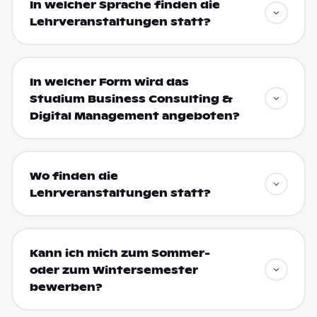
In welcher Sprache finden die
Lehrveranstaltungen statt?
In welcher Form wird das
Studium Business Consulting &
Digital Management angeboten?
Wo finden die
Lehrveranstaltungen statt?
Kann ich mich zum Sommer-
oder zum Wintersemester
bewerben?