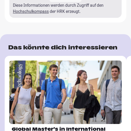
Diese Informationen werden durch Zugriff auf den
Hochschulkompass
der HRK erzeugt.
Das könnte dich interessieren
Global Master's in International