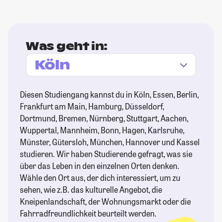
Was geht in:
Diesen Studiengang kannst du in Köln, Essen, Berlin,
Frankfurt am Main, Hamburg, Düsseldorf,
Dortmund, Bremen, Nürnberg, Stuttgart, Aachen,
Wuppertal, Mannheim, Bonn, Hagen, Karlsruhe,
Münster, Gütersloh, München, Hannover und Kassel
studieren. Wir haben Studierende gefragt, was sie
über das Leben in den einzelnen Orten denken.
Wähle den Ort aus, der dich interessiert, um zu
sehen, wie z.B. das kulturelle Angebot, die
Kneipenlandschaft, der Wohnungsmarkt oder die
Fahrradfreundlichkeit beurteilt werden.