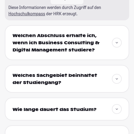
Diese Informationen werden durch Zugriff auf den
Hochschulkompass
der HRK erzeugt.
Welchen Abschluss erhalte ich,
wenn ich Business Consulting &
Digital Management studiere?
Welches Sachgebiet beinhaltet
der Studiengang?
Wie lange dauert das Studium?