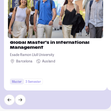
Global Master's in International
Management
Esade Ramon Llull University
Barcelona
Ausland
Master
3 Semester