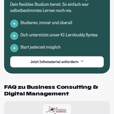
Dein flexibles Studium bereit. So einfach war
selbstbestimmtes Lernen noch nie.
Studieren, immer und überall
Dich unterstützt unser KI-Lernbuddy Syntea
Start jederzeit möglich
Jetzt Infomaterial anfordern
FAQ zu Business Consulting &
Digital Management