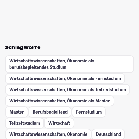
Schlagworte
Wirtschaftswissenschaften, Ökonomie als
berufsbegleitendes Studium
Wirtschaftswissenschaften, Ökonomie als Fernstudium
Wirtschaftswissenschaften, Ökonomie als Teilzeitstudium
Wirtschaftswissenschaften, Ökonomie als Master
Master
Berufsbegleitend
Fernstudium
Teilzeitstudium
Wirtschaft
Wirtschaftswissenschaften, Ökonomie
Deutschland