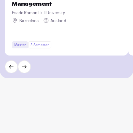
Management
Esade Ramon Llull University
Barcelona
Ausland
Master
3 Semester