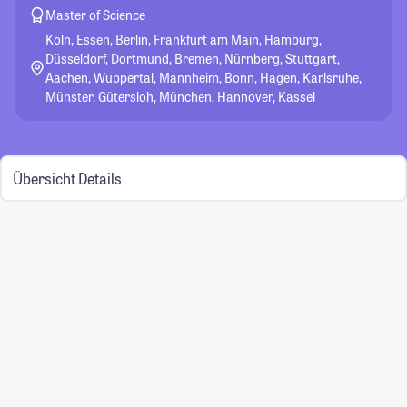
Master of Science
Köln, Essen, Berlin, Frankfurt am Main, Hamburg,
Düsseldorf, Dortmund, Bremen, Nürnberg, Stuttgart,
Aachen, Wuppertal, Mannheim, Bonn, Hagen, Karlsruhe,
Münster, Gütersloh, München, Hannover, Kassel
Übersicht
Details