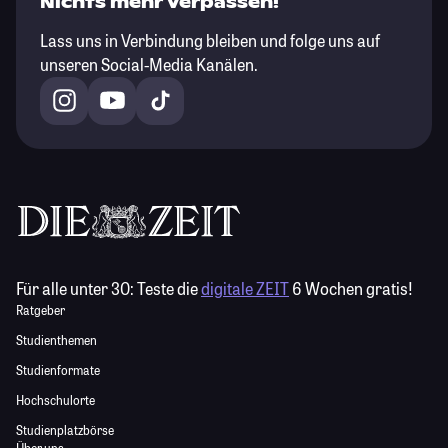
Nichts mehr verpassen!
Lass uns in Verbindung bleiben und folge uns auf
unseren Social-Media Kanälen.
Für alle unter 30:
Teste die
digitale ZEIT
6 Wochen gratis!
Ratgeber
Studienthemen
Studienformate
Hochschulorte
Studienplatzbörse