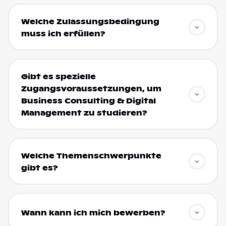
Welche Zulassungsbedingung
muss ich erfüllen?
Gibt es spezielle
Zugangsvoraussetzungen, um
Business Consulting & Digital
Management zu studieren?
Welche Themenschwerpunkte
gibt es?
Wann kann ich mich bewerben?