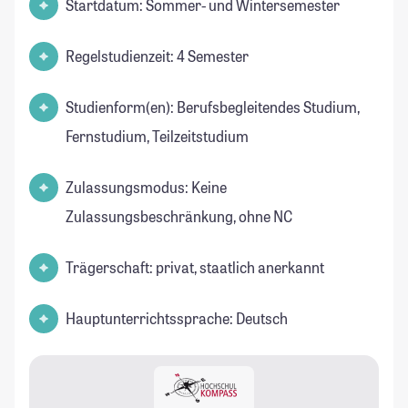
Startdatum: Sommer- und Wintersemester
Regelstudienzeit: 4 Semester
Studienform(en): Berufsbegleitendes Studium,
Fernstudium, Teilzeitstudium
Zulassungsmodus: Keine
Zulassungsbeschränkung, ohne NC
Trägerschaft: privat, staatlich anerkannt
Hauptunterrichtssprache: Deutsch