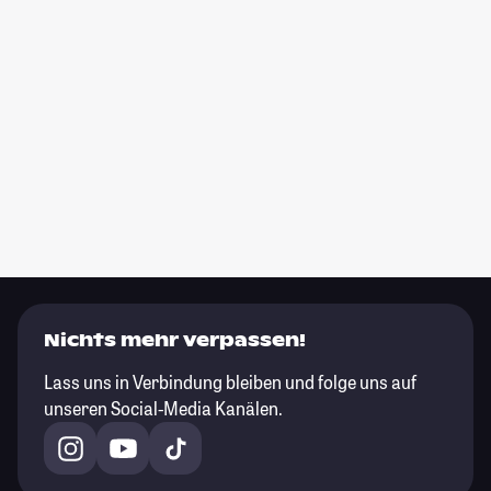
Nichts mehr verpassen!
Lass uns in Verbindung bleiben und folge uns auf
unseren Social-Media Kanälen.