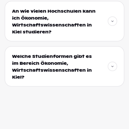
An wie vielen Hochschulen kann
ich Ökonomie,
Wirtschaftswissenschaften in
Kiel studieren?
Welche Studienformen gibt es
im Bereich Ökonomie,
Wirtschaftswissenschaften in
Kiel?