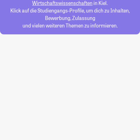
Wirtschaftswissenschaften
in Kiel.
Klick auf die Studiengangs-Profile, um dich zu Inhalten,
Bewerbung, Zulassung
und vielen weiteren Themen zu informieren.