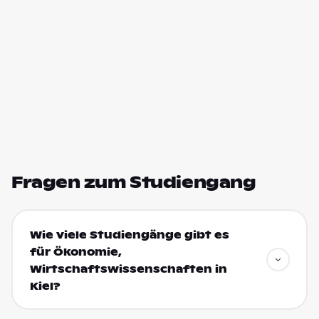
Fragen zum Studiengang
Wie viele Studiengänge gibt es
für Ökonomie,
Wirtschaftswissenschaften in
Kiel?