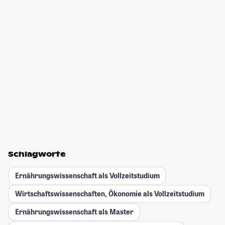
Schlagworte
Ernährungswissenschaft als Vollzeitstudium
Wirtschaftswissenschaften, Ökonomie als Vollzeitstudium
Ernährungswissenschaft als Master