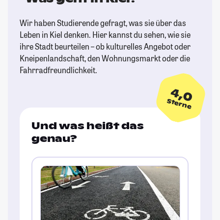
Wir haben Studierende gefragt, was sie über das
Leben in Kiel denken. Hier kannst du sehen, wie sie
ihre Stadt beurteilen – ob kulturelles Angebot oder
Kneipenlandschaft, den Wohnungsmarkt oder die
Fahrradfreundlichkeit.
4,0
Sterne
Und was heißt das
genau?