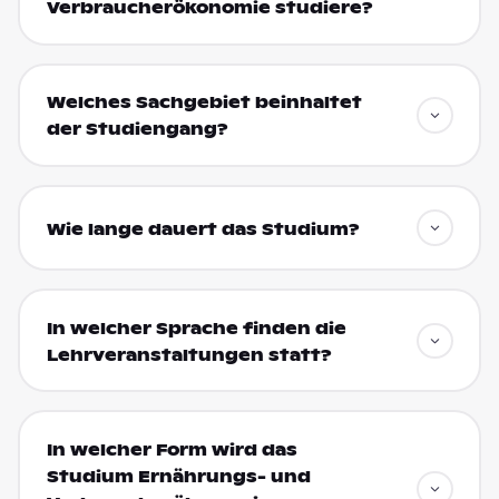
Verbraucherökonomie studiere?
Welches Sachgebiet beinhaltet
der Studiengang?
Wie lange dauert das Studium?
In welcher Sprache finden die
Lehrveranstaltungen statt?
In welcher Form wird das
Studium Ernährungs- und