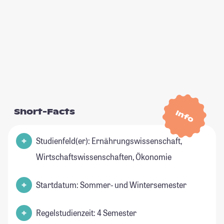
Short-Facts
Info
Studienfeld(er): Ernährungswissenschaft,
Wirtschaftswissenschaften, Ökonomie
Startdatum: Sommer- und Wintersemester
Regelstudienzeit: 4 Semester