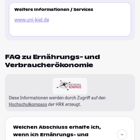
Weitere Informationen / Services
www.uni-kiel.de
FAQ zu Ernährungs- und
Verbraucherökonomie
Diese Informationen werden durch Zugriff auf den
Hochschulkompass
der HRK erzeugt.
Welchen Abschluss erhalte ich,
wenn ich Ernährungs- und