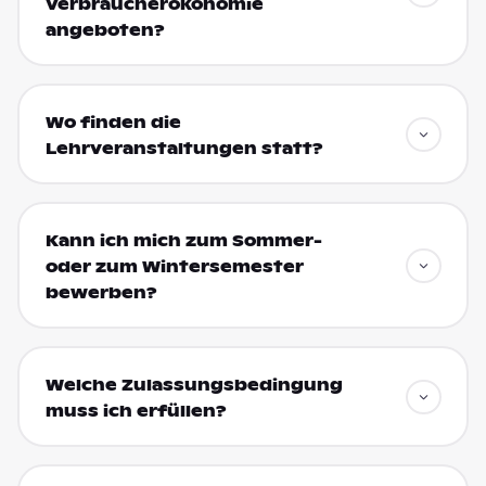
Verbraucherökonomie
angeboten?
Wo finden die
Lehrveranstaltungen statt?
Kann ich mich zum Sommer-
oder zum Wintersemester
bewerben?
Welche Zulassungsbedingung
muss ich erfüllen?