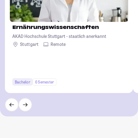
Ernährungswissenschaften
AKAD Hochschule Stuttgart - staatlich anerkannt
Stuttgart
Remote
Bachelor
6 Semester