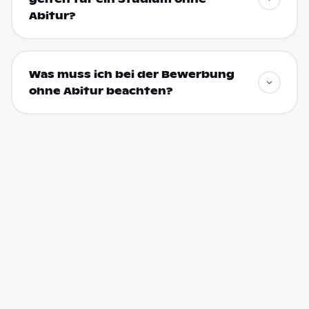
Abitur?
Was muss ich bei der Bewerbung
ohne Abitur beachten?