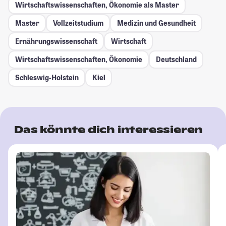
Wirtschaftswissenschaften, Ökonomie als Master
Master
Vollzeitstudium
Medizin und Gesundheit
Ernährungswissenschaft
Wirtschaft
Wirtschaftswissenschaften, Ökonomie
Deutschland
Schleswig-Holstein
Kiel
Das könnte dich interessieren