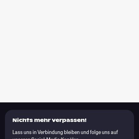
Nichts mehr verpassen!
Lass uns in Verbindung bleiben und folge uns auf