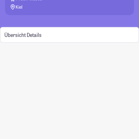
Kiel
Übersicht
Details