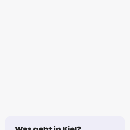
Was geht in Kiel?