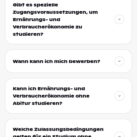
Gibt es spezielle
Zugangsvoraussetzungen, um
Ernährungs- und
Verbraucherökonomie zu
studieren?
Wann kann ich mich bewerben?
Kann ich Ernährungs- und
Verbraucherökonomie ohne
Abitur studieren?
Welche Zulassungsbedingungen
gelten für ein Studium ohne