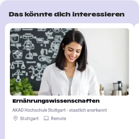
Das könnte dich interessieren
Ernährungswissenschaften
AKAD Hochschule Stuttgart - staatlich anerkannt
Stuttgart
Remote