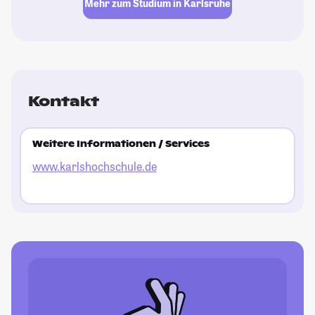
Mehr zum Studium in Karlsruhe
Kontakt
Weitere Informationen / Services
www.karlshochschule.de