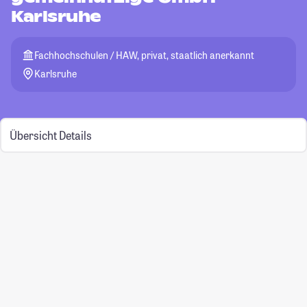
Karlsruhe
Fachhochschulen / HAW, privat, staatlich anerkannt
Karlsruhe
Übersicht
Details