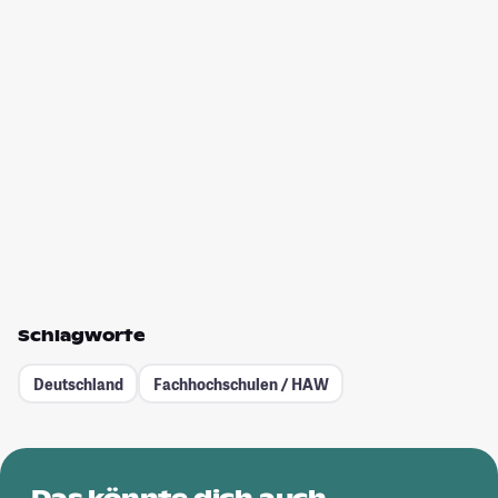
Schlagworte
Deutschland
Fachhochschulen / HAW