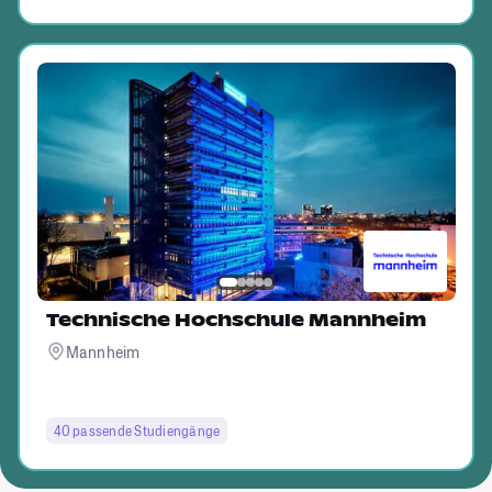
Technische Hochschule Mannheim
Mannheim
40 passende Studiengänge