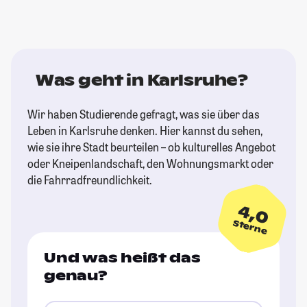
Was geht in Karlsruhe?
Wir haben Studierende gefragt, was sie über das
Leben in Karlsruhe denken. Hier kannst du sehen,
wie sie ihre Stadt beurteilen – ob kulturelles Angebot
oder Kneipenlandschaft, den Wohnungsmarkt oder
die Fahrradfreundlichkeit.
4,0
Sterne
Und was heißt das
genau?