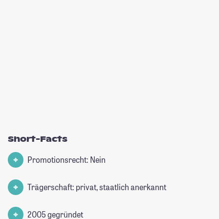
Short-Facts
Promotionsrecht: Nein
Trägerschaft: privat, staatlich anerkannt
2005 gegründet