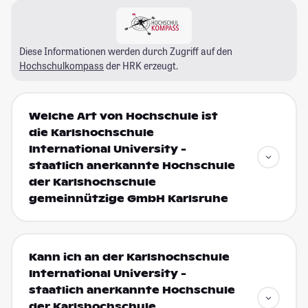
Diese Informationen werden durch Zugriff auf den
Hochschulkompass
der HRK erzeugt.
Welche Art von Hochschule ist
die Karlshochschule
International University -
staatlich anerkannte Hochschule
der Karlshochschule
gemeinnützige GmbH Karlsruhe
Kann ich an der Karlshochschule
International University -
staatlich anerkannte Hochschule
der Karlshochschule