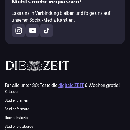
Nichts mehr verpassen!
Lass uns in Verbindung bleiben und folge uns auf
unseren Social-Media Kanälen.
Für alle unter 30:
Teste die
digitale ZEIT
6 Wochen gratis!
Ratgeber
Studienthemen
Studienformate
Hochschulorte
Studienplatzbörse