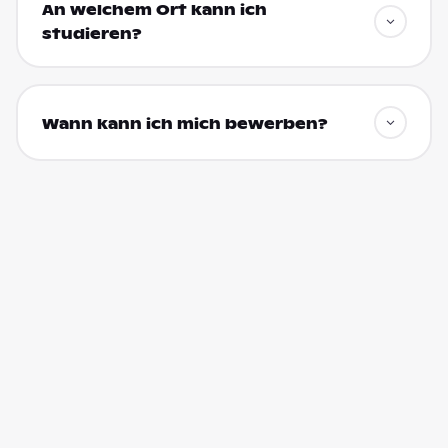
An welchem Ort kann ich
studieren?
Wann kann ich mich bewerben?