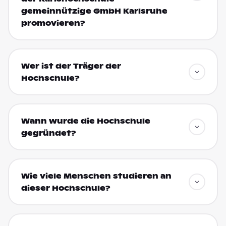
gemeinnützige GmbH Karlsruhe
promovieren?
Wer ist der Träger der
Hochschule?
Wann wurde die Hochschule
gegründet?
Wie viele Menschen studieren an
dieser Hochschule?