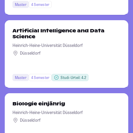
Master
4 Semester
Artificial Intelligence and Data
Science
Heinrich-Heine-Universität Düsseldorf
Düsseldorf
Master
4 Semester
Studi-Urteil: 4.2
Biologie einjährig
Heinrich-Heine-Universität Düsseldorf
Düsseldorf