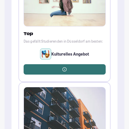
Top
Das gefällt Studierenden in Düsseldorf am besten:
Kulturelles Angebot