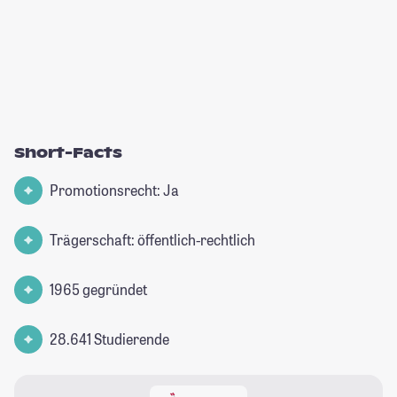
Short-Facts
Promotionsrecht: Ja
Trägerschaft: öffentlich-rechtlich
1965 gegründet
28.641 Studierende