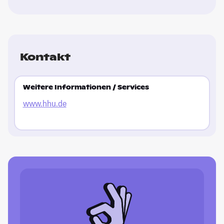
Kontakt
Weitere Informationen / Services
www.hhu.de