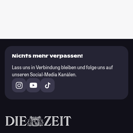
Nichts mehr verpassen!
Lass uns in Verbindung bleiben und folge uns auf
unseren Social-Media Kanälen.