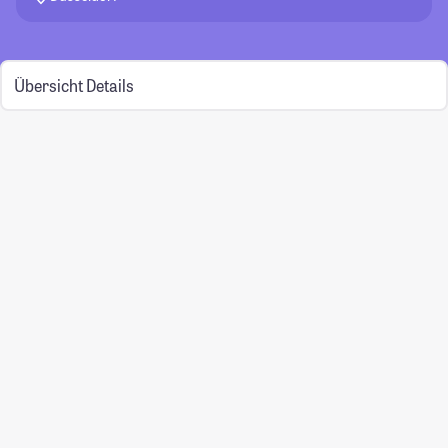
Übersicht
Details