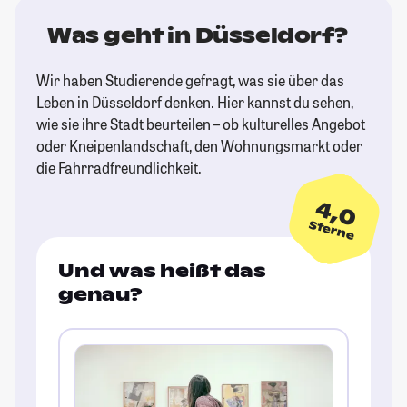
Was geht in Düsseldorf?
Wir haben Studierende gefragt, was sie über das
Leben in Düsseldorf denken. Hier kannst du sehen,
wie sie ihre Stadt beurteilen – ob kulturelles Angebot
oder Kneipenlandschaft, den Wohnungsmarkt oder
die Fahrradfreundlichkeit.
4,0
Sterne
Und was heißt das
genau?