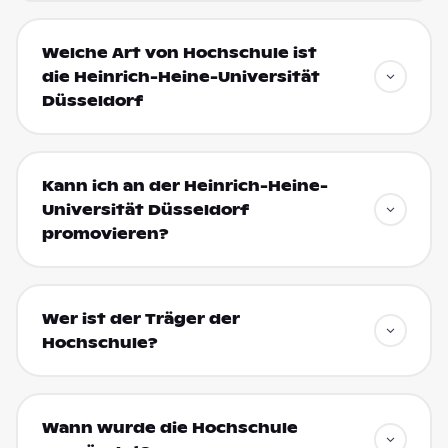
Welche Art von Hochschule ist
die Heinrich-Heine-Universität
Düsseldorf
Kann ich an der Heinrich-Heine-
Universität Düsseldorf
promovieren?
Wer ist der Träger der
Hochschule?
Wann wurde die Hochschule