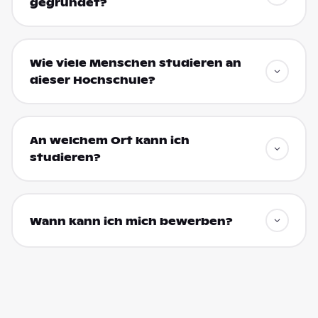
gegründet?
Wie viele Menschen studieren an
dieser Hochschule?
An welchem Ort kann ich
studieren?
Wann kann ich mich bewerben?