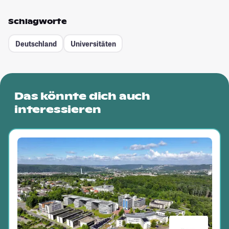
Schlagworte
Deutschland
Universitäten
Das könnte dich auch
interessieren