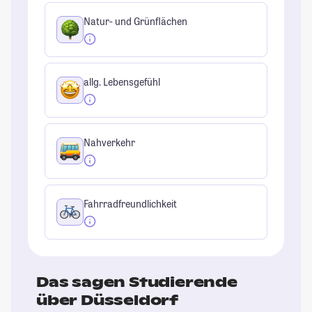
Natur- und Grünflächen
allg. Lebensgefühl
Nahverkehr
Fahrradfreundlichkeit
Das sagen Studierende
über Düsseldorf