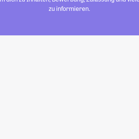
zu informieren.