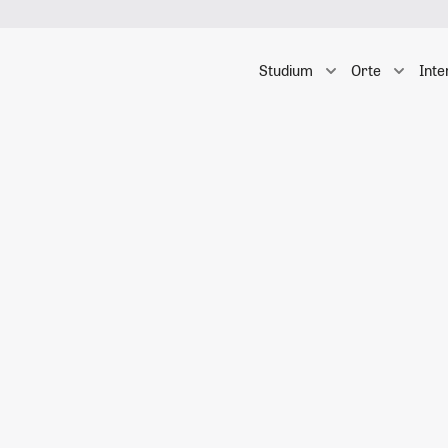
Studium
Orte
Inte