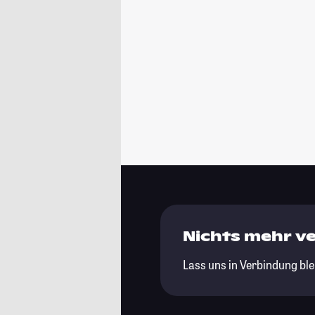
Nichts mehr v
Lass uns in Verbindung ble