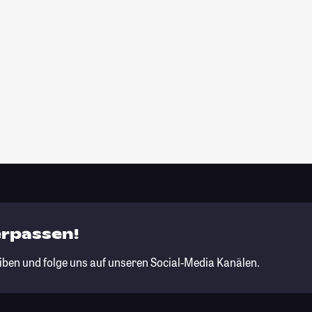
erpassen!
iben und folge uns auf unseren Social-Media Kanälen.