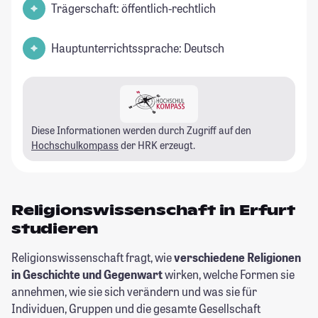
Trägerschaft: öffentlich-rechtlich
Hauptunterrichtssprache: Deutsch
Diese Informationen werden durch Zugriff auf den
Hochschulkompass
der HRK erzeugt.
Religionswissenschaft in Erfurt
studieren
Religionswissenschaft fragt, wie
verschiedene Religionen
in Geschichte und Gegenwart
wirken, welche Formen sie
annehmen, wie sie sich verändern und was sie für
Individuen, Gruppen und die gesamte Gesellschaft