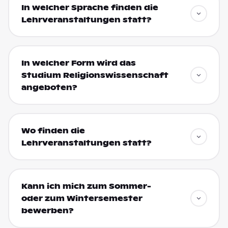
In welcher Sprache finden die
Lehrveranstaltungen statt?
In welcher Form wird das
Studium Religionswissenschaft
angeboten?
Wo finden die
Lehrveranstaltungen statt?
Kann ich mich zum Sommer-
oder zum Wintersemester
bewerben?