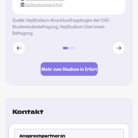
Fachhochschule Erfurt
Quelle: HeyStudium-Anschlussfragebogen der CHE-
Studierendenbefragung, HeyStudium User:innen-
Befragung
Mehr zum Studium in Erfurt
Kontakt
Ansprechpartner:in