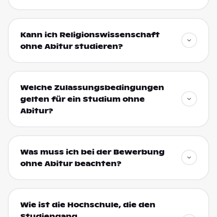
Kann ich Religionswissenschaft
ohne Abitur studieren?
Welche Zulassungsbedingungen
gelten für ein Studium ohne
Abitur?
Was muss ich bei der Bewerbung
ohne Abitur beachten?
Wie ist die Hochschule, die den
Studiengang