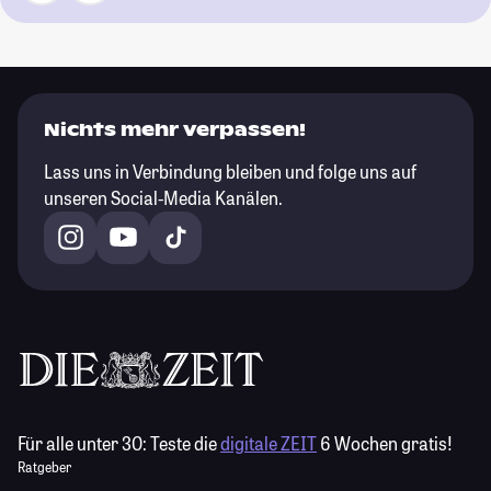
Nichts mehr verpassen!
Lass uns in Verbindung bleiben und folge uns auf
unseren Social-Media Kanälen.
Für alle unter 30:
Teste die
digitale ZEIT
6 Wochen gratis!
Ratgeber