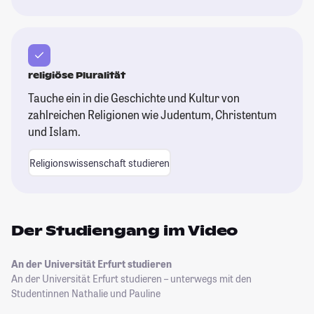
religiöse Pluralität
Tauche ein in die Geschichte und Kultur von
zahlreichen Religionen wie Judentum, Christentum
und Islam.
Religionswissenschaft studieren
Der Studiengang im Video
An der Universität Erfurt studieren
An der Universität Erfurt studieren – unterwegs mit den
Studentinnen Nathalie und Pauline