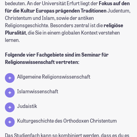
bedeuten. An der Universität Erfurt liegt der
Fokus auf den
für die Kultur Europas prägenden Traditionen
Judentum,
Christentum und Islam, sowie der antiken
Religionsgeschichte. Besonders zentral ist die
religiöse
Pluralität
, die Sie in einem globalen Kontext verstehen
lernen.
Folgende vier Fachgebiete sind im Seminar für
Religionswissenschaft vertreten:
Allgemeine Religionswissenschaft
Islamwissenschaft
Judaistik
Kulturgeschichte des Orthodoxen Christentum
Das Studienfach kann so kombiniert werden, dass es du es