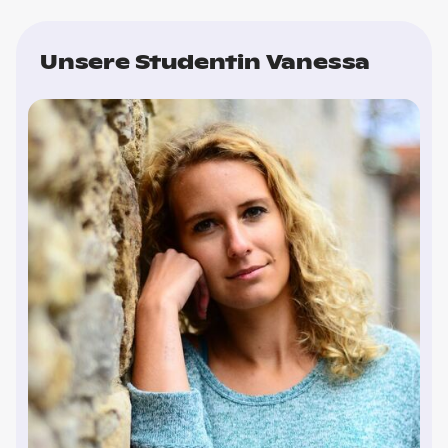
Unsere Studentin Vanessa