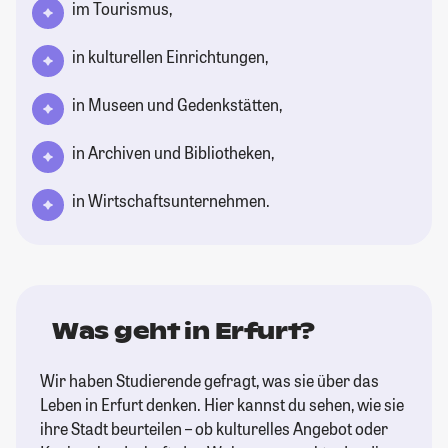
im Tourismus,
in kulturellen Einrichtungen,
in Museen und Gedenkstätten,
in Archiven und Bibliotheken,
in Wirtschaftsunternehmen.
Was geht in Erfurt?
Wir haben Studierende gefragt, was sie über das
Leben in Erfurt denken. Hier kannst du sehen, wie sie
ihre Stadt beurteilen – ob kulturelles Angebot oder