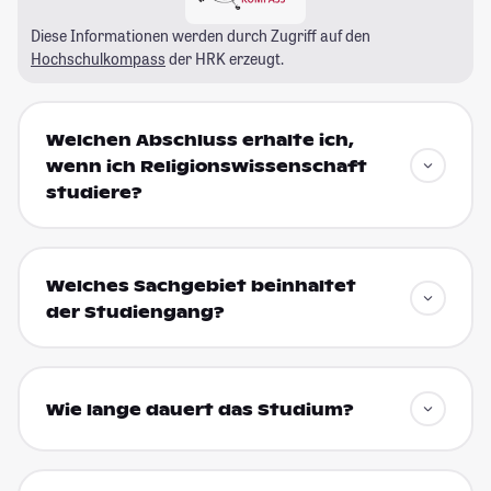
Diese Informationen werden durch Zugriff auf den
Hochschulkompass
der HRK erzeugt.
Welchen Abschluss erhalte ich,
wenn ich Religionswissenschaft
studiere?
Welches Sachgebiet beinhaltet
der Studiengang?
Wie lange dauert das Studium?