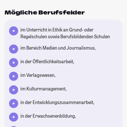
Mögliche Berufsfelder
im Unterricht in Ethik an Grund- oder
Regelschulen sowie Berufsbildenden Schulen
im Bereich Medien und Journalismus,
in der Öffentlichkeitsarbeit,
im Verlagswesen,
im Kulturmanagement,
in der Entwicklungszusammenarbeit,
in der Erwachsenenbildung,