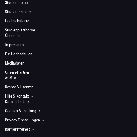
Studienthemen
Studienformate
Hochschulorte
Studienplatzbörse
Über uns
Impressum
Für Hochschulen
Mediadaten
Unsere Partner
AGB
Rechte & Lizenzen
Hilfe & Kontakt
Datenschutz
Cookies & Tracking
Privacy Einstellungen
Barrierefreiheit