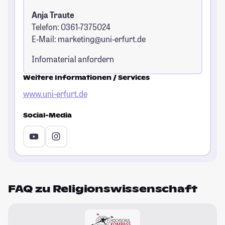
Anja Traute
Telefon: 0361-7375024
E-Mail:
marketing@uni-erfurt.de
Infomaterial anfordern
Weitere Informationen / Services
www.uni-erfurt.de
Social-Media
FAQ zu Religionswissenschaft