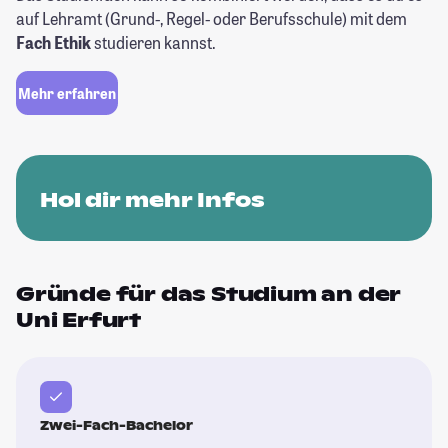
auf Lehramt (Grund-, Regel- oder Berufsschule) mit dem
Fach Ethik
studieren kannst.
Mehr erfahren
Hol dir mehr Infos
Gründe für das Studium an der
Uni Erfurt
Zwei-Fach-Bachelor