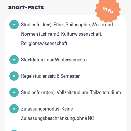
Short-Facts
Info
Studienfeld(er): Ethik, Philosophie, Werte und
Normen (Lehramt), Kulturwissenschaft,
Religionswissenschaft
Startdatum: nur Wintersemester
Regelstudienzeit: 6 Semester
Studienform(en): Vollzeitstudium, Teilzeitstudium
Zulassungsmodus: Keine
Zulassungsbeschränkung, ohne NC