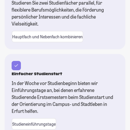
Studieren Sie zwei Studienfächer parallel, für
flexiblere Berufsmöglichkeiten, die Förderung
persönlicher Interessen und die fachliche
Vielseitigkeit.
Hauptfach und Nebenfach kombinieren
Einfacher Studienstart
In der Woche vor Studienbeginn bieten wir
Einführungstage an, bei denen erfahrene
Studierende Erstsemestern beim Studienstart und
der Orientierung im Campus- und Stadtleben in
Erfurt helfen.
Studieneinführungstage