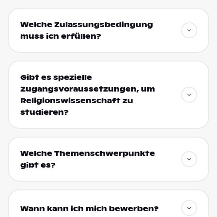
Welche Zulassungsbedingung
muss ich erfüllen?
Gibt es spezielle
Zugangsvoraussetzungen, um
Religionswissenschaft zu
studieren?
Welche Themenschwerpunkte
gibt es?
Wann kann ich mich bewerben?