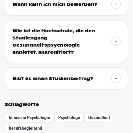
Wann kann ich mich bewerben?
Wie ist die Hochschule, die den
Studiengang
Gesundheitspsychologie
anbietet, akkreditiert?
Gibt es einen Studienbeitrag?
Schlagworte
klinische Psychologie
Psychologe
Gesundheit
berufsbegleitend