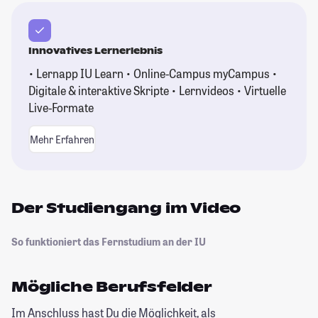
Innovatives Lernerlebnis
• Lernapp IU Learn • Online-Campus myCampus •
Digitale & interaktive Skripte • Lernvideos • Virtuelle
Live-Formate
Mehr Erfahren
Der Studiengang im Video
So funktioniert das Fernstudium an der IU
Mögliche Berufsfelder
Im Anschluss hast Du die Möglichkeit, als