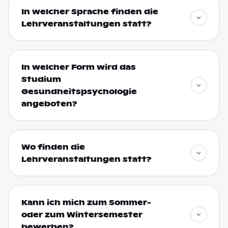
In welcher Sprache finden die
Lehrveranstaltungen statt?
In welcher Form wird das
Studium
Gesundheitspsychologie
angeboten?
Wo finden die
Lehrveranstaltungen statt?
Kann ich mich zum Sommer-
oder zum Wintersemester
bewerben?