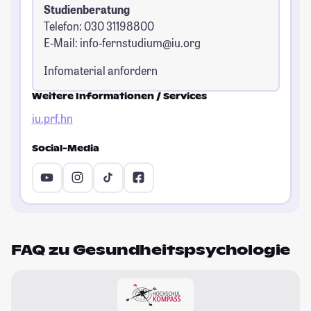
Studienberatung
Telefon: 030 31198800
E-Mail:
info-fernstudium@iu.org
Infomaterial anfordern
Weitere Informationen / Services
iu.prf.hn
Social-Media
FAQ zu Gesundheitspsychologie