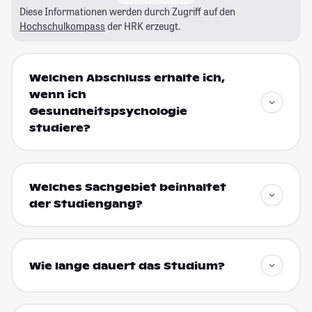
Diese Informationen werden durch Zugriff auf den
Hochschulkompass
der HRK erzeugt.
Welchen Abschluss erhalte ich,
wenn ich
Gesundheitspsychologie
studiere?
Welches Sachgebiet beinhaltet
der Studiengang?
Wie lange dauert das Studium?