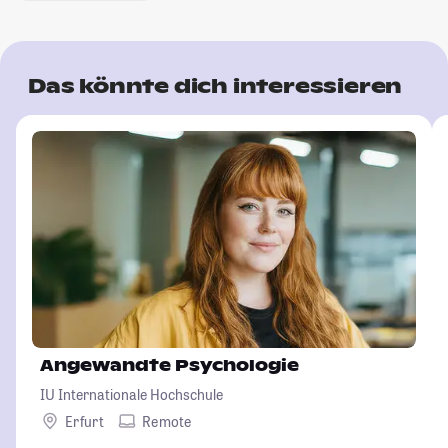
Das könnte dich interessieren
Angewandte Psychologie
IU Internationale Hochschule
Erfurt
Remote