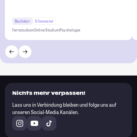
Bachelor
6 Semester
Fernstudium
Online Studium
Psychologie
Nichts mehr verpassen!
Lass uns in Verbindung bleiben und folge uns auf
unseren Social-Media Kanälen.