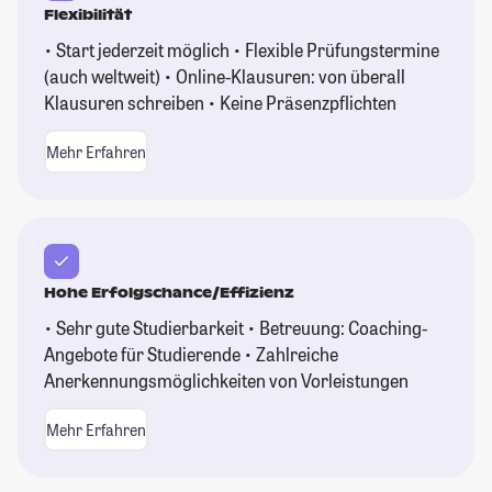
Flexibilität
• Start jederzeit möglich • Flexible Prüfungstermine
(auch weltweit) • Online-Klausuren: von überall
Klausuren schreiben • Keine Präsenzpflichten
Mehr Erfahren
Hohe Erfolgschance/Effizienz
• Sehr gute Studierbarkeit • Betreuung: Coaching-
Angebote für Studierende • Zahlreiche
Anerkennungsmöglichkeiten von Vorleistungen
Mehr Erfahren