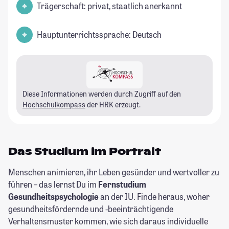
Trägerschaft: privat, staatlich anerkannt
Hauptunterrichtssprache: Deutsch
Diese Informationen werden durch Zugriff auf den
Hochschulkompass
der HRK erzeugt.
Das Studium im Portrait
Menschen animieren, ihr Leben gesünder und wertvoller zu
führen – das lernst Du im
Fernstudium
Gesundheitspsychologie
an der IU. Finde heraus, woher
gesundheitsfördernde und -beeinträchtigende
Verhaltensmuster kommen, wie sich daraus individuelle