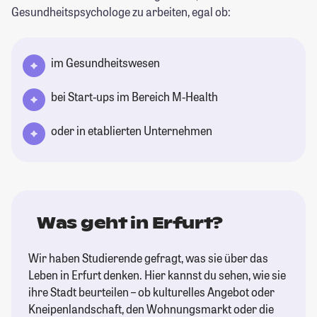
Gesundheitspsychologe zu arbeiten, egal ob:
im Gesundheitswesen
bei Start-ups im Bereich M-Health
oder in etablierten Unternehmen
Was geht in Erfurt?
Wir haben Studierende gefragt, was sie über das
Leben in Erfurt denken. Hier kannst du sehen, wie sie
ihre Stadt beurteilen – ob kulturelles Angebot oder
Kneipenlandschaft, den Wohnungsmarkt oder die