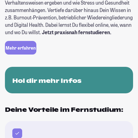
Verhaltensweisen ergeben und wie Stress und Gesundheit
zusammenhängen. Vertiefe darüber hinaus Dein Wissen in
z.B. Burnout-Prävention, betrieblicher Wiedereingliederung
und Digital Health. Dabei lernst Du flexibel online, wie, wann
und wo Du willst.
Jetzt praxisnah fernstudieren.
Mehr erfahren
Hol dir mehr Infos
Deine Vorteile im Fernstudium: