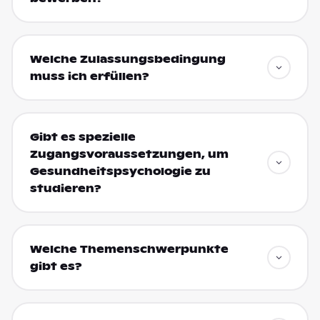
Welche Zulassungsbedingung
muss ich erfüllen?
Gibt es spezielle
Zugangsvoraussetzungen, um
Gesundheitspsychologie zu
studieren?
Welche Themenschwerpunkte
gibt es?