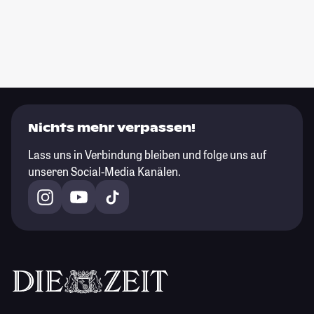
Nichts mehr verpassen!
Lass uns in Verbindung bleiben und folge uns auf
unseren Social-Media Kanälen.