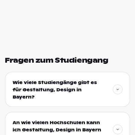
Fragen zum Studiengang
Wie viele Studiengänge gibt es
für Gestaltung, Design in
Bayern?
An wie vielen Hochschulen kann
ich Gestaltung, Design in Bayern