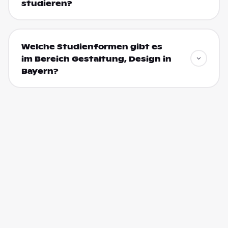
studieren?
Welche Studienformen gibt es
im Bereich Gestaltung, Design in
Bayern?