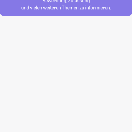
Bewerbung, Zulassung
und vielen weiteren Themen zu informieren.