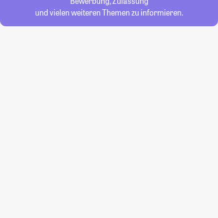
Bewerbung, Zulassung
und vielen weiteren Themen zu informieren.