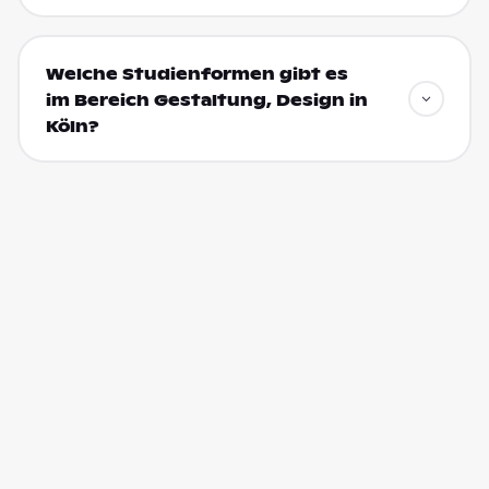
Welche Studienformen gibt es
im Bereich Gestaltung, Design in
Köln?