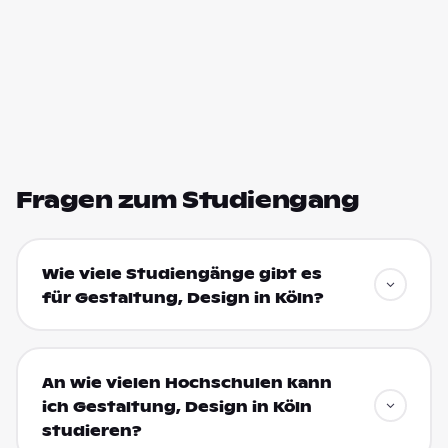
Fragen zum Studiengang
Wie viele Studiengänge gibt es
für Gestaltung, Design in Köln?
An wie vielen Hochschulen kann
ich Gestaltung, Design in Köln
studieren?