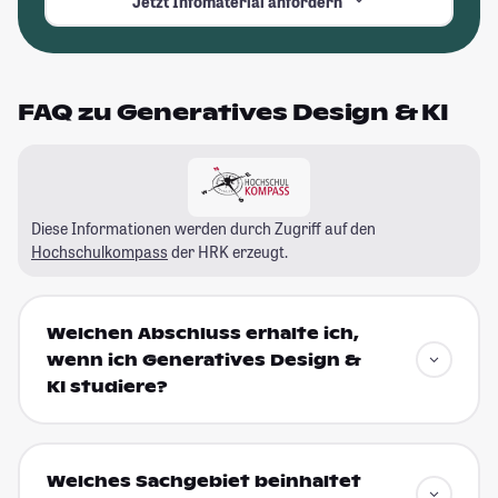
Jetzt Infomaterial anfordern
FAQ zu Generatives Design & KI
Diese Informationen werden durch Zugriff auf den
Hochschulkompass
der HRK erzeugt.
Welchen Abschluss erhalte ich,
wenn ich Generatives Design &
KI studiere?
Welches Sachgebiet beinhaltet