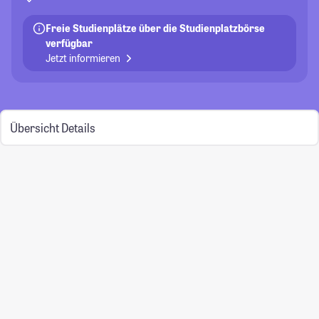
Freie Studienplätze über die Studienplatzbörse
verfügbar
Jetzt informieren
Übersicht
Details