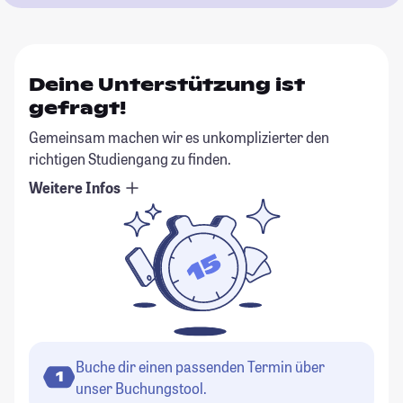
Deine Unterstützung ist
gefragt!
Gemeinsam machen wir es unkomplizierter den
richtigen Studiengang zu finden.
Weitere Infos
Buche dir einen passenden Termin über
1
unser Buchungstool.