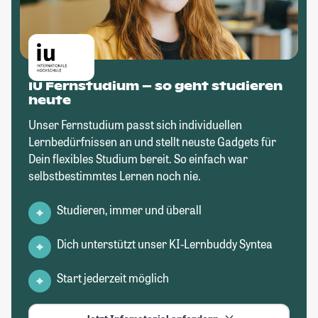
IU Fernstudium – so geht studieren
heute
Unser Fernstudium passt sich individuellen
Lernbedürfnissen an und stellt neuste Gadgets für
Dein flexibles Studium bereit. So einfach war
selbstbestimmtes Lernen noch nie.
Studieren, immer und überall
Dich unterstützt unser KI-Lernbuddy Syntea
Start jederzeit möglich