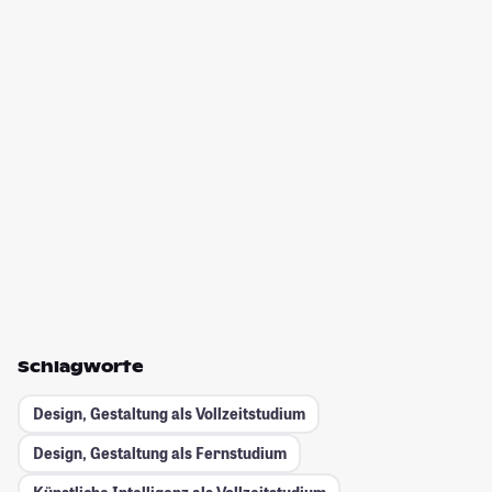
Schlagworte
Design, Gestaltung als Vollzeitstudium
Design, Gestaltung als Fernstudium