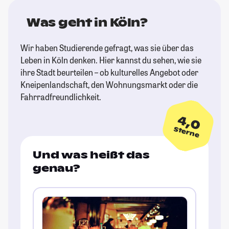
Was geht in Köln?
Wir haben Studierende gefragt, was sie über das
Leben in Köln denken. Hier kannst du sehen, wie sie
ihre Stadt beurteilen – ob kulturelles Angebot oder
Kneipenlandschaft, den Wohnungsmarkt oder die
Fahrradfreundlichkeit.
4,0
Sterne
Und was heißt das
genau?