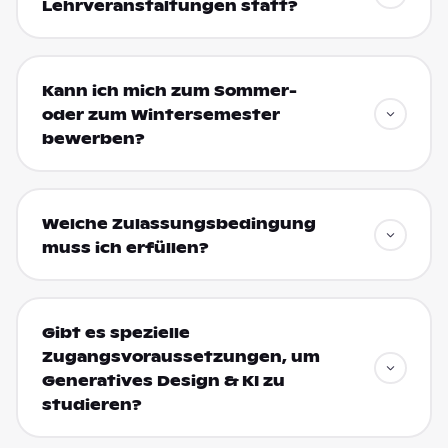
Lehrveranstaltungen statt?
Kann ich mich zum Sommer-
oder zum Wintersemester
bewerben?
Welche Zulassungsbedingung
muss ich erfüllen?
Gibt es spezielle
Zugangsvoraussetzungen, um
Generatives Design & KI zu
studieren?