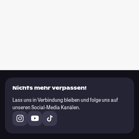
Nichts mehr verpassen!
Lass uns in Verbindung bleiben und folge uns auf
unseren Social-Media Kanälen.