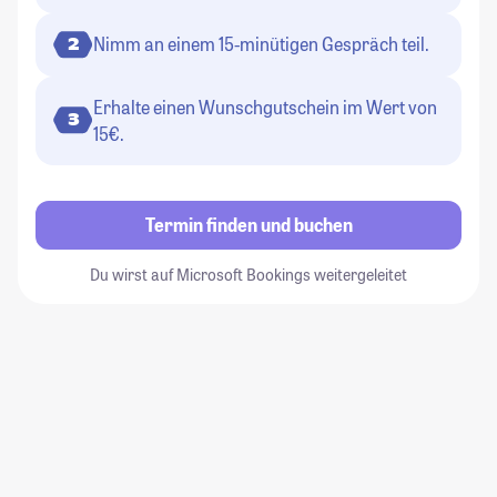
Nimm an einem 15-minütigen Gespräch teil.
2
Erhalte einen Wunschgutschein im Wert von
3
15€.
Termin finden und buchen
Du wirst auf Microsoft Bookings weitergeleitet