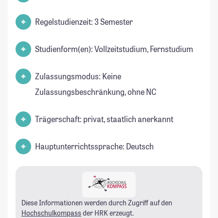
Regelstudienzeit: 3 Semester
Studienform(en): Vollzeitstudium, Fernstudium
Zulassungsmodus: Keine
Zulassungsbeschränkung, ohne NC
Trägerschaft: privat, staatlich anerkannt
Hauptunterrichtssprache: Deutsch
Diese Informationen werden durch Zugriff auf den
Hochschulkompass
der HRK erzeugt.