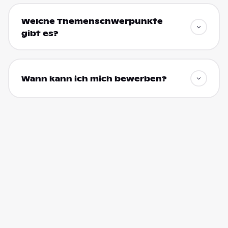
Welche Themenschwerpunkte
gibt es?
Wann kann ich mich bewerben?