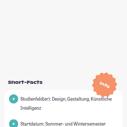
Short-Facts
Info
Studienfeld(er): Design, Gestaltung, Künstliche
Intelligenz
Startdatum: Sommer- und Wintersemester