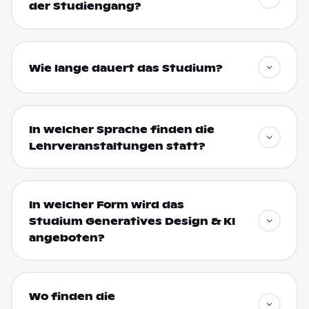
der Studiengang?
Wie lange dauert das Studium?
In welcher Sprache finden die
Lehrveranstaltungen statt?
In welcher Form wird das
Studium Generatives Design & KI
angeboten?
Wo finden die