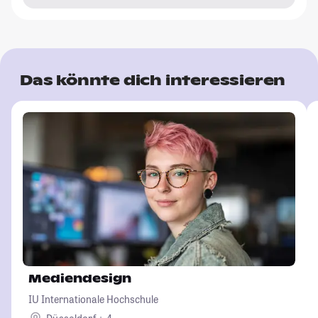
Das könnte dich interessieren
Mediendesign
IU Internationale Hochschule