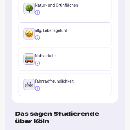
Natur- und Grünflächen
allg. Lebensgefühl
Nahverkehr
Fahrradfreundlichkeit
Das sagen Studierende
über Köln