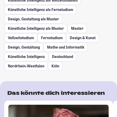
Künstliche Intelligenz als Vollzeitstudium
Künstliche Intelligenz als Fernstudium
Design, Gestaltung als Master
Künstliche Intelligenz als Master
Master
Vollzeitstudium
Fernstudium
Design & Kunst
Design, Gestaltung
Mathe und Informatik
Künstliche Intelligenz
Deutschland
Nordrhein-Westfalen
Köln
Das könnte dich interessieren