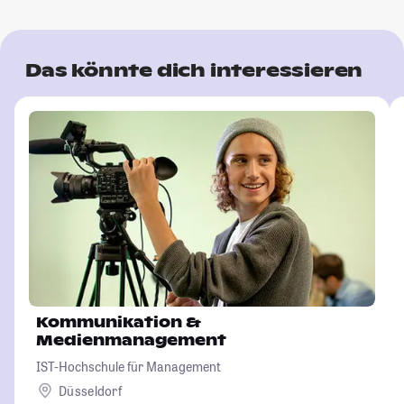
Das könnte dich interessieren
Kommunikation &
Medienmanagement
IST-Hochschule für Management
Düsseldorf