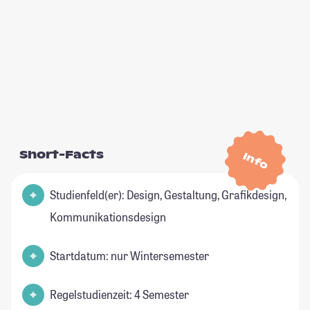
Short-Facts
Info
Studienfeld(er): Design, Gestaltung, Grafikdesign,
Kommunikationsdesign
Startdatum: nur Wintersemester
Regelstudienzeit: 4 Semester