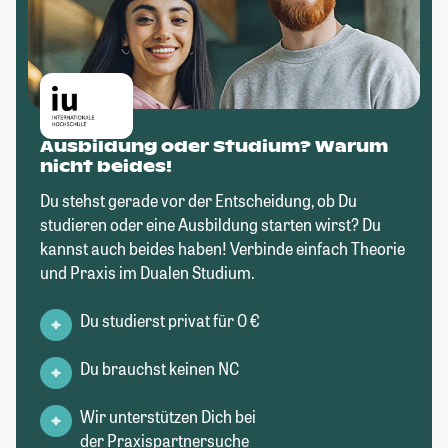
Ausbildung oder Studium? Warum
nicht beides!
Du stehst gerade vor der Entscheidung, ob Du
studieren oder eine Ausbildung starten wirst? Du
kannst auch beides haben! Verbinde einfach Theorie
und Praxis im Dualen Studium.
Du studierst privat für 0 €
Du brauchst keinen NC
Wir unterstützen Dich bei
der Praxispartnersuche