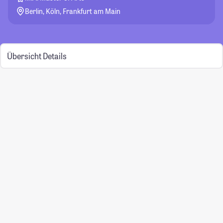
Berlin, Köln, Frankfurt am Main
Übersicht
Details