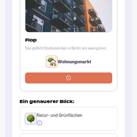
Flop
Das gefällt Studierenden in Berlin am wenigsten:
Wohnungsmarkt
Ein genauerer Blick:
Natur- und Grünflächen