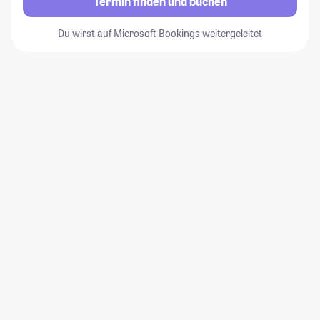
Termin finden und buchen
Du wirst auf Microsoft Bookings weitergeleitet