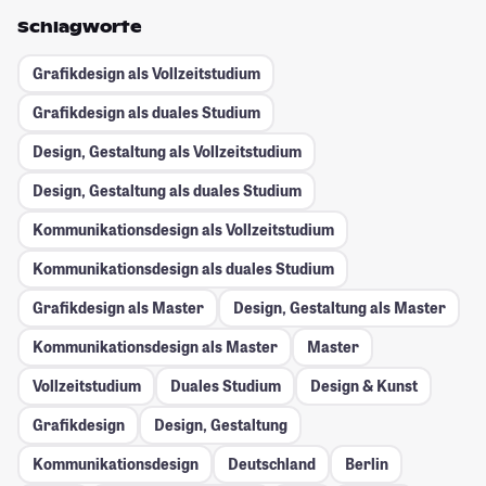
Schlagworte
Grafikdesign als Vollzeitstudium
Grafikdesign als duales Studium
Design, Gestaltung als Vollzeitstudium
Design, Gestaltung als duales Studium
Kommunikationsdesign als Vollzeitstudium
Kommunikationsdesign als duales Studium
Grafikdesign als Master
Design, Gestaltung als Master
Kommunikationsdesign als Master
Master
Vollzeitstudium
Duales Studium
Design & Kunst
Grafikdesign
Design, Gestaltung
Kommunikationsdesign
Deutschland
Berlin