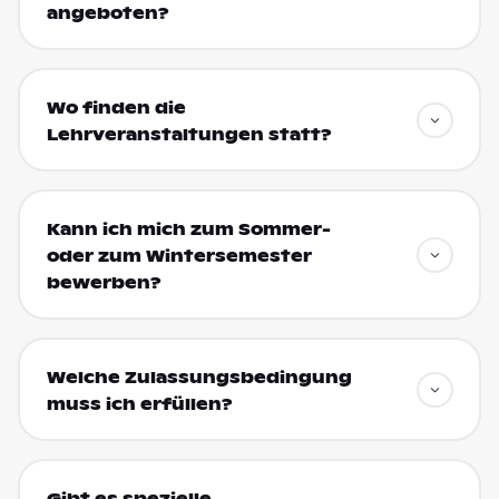
angeboten?
Wo finden die
Lehrveranstaltungen statt?
Kann ich mich zum Sommer-
oder zum Wintersemester
bewerben?
Welche Zulassungsbedingung
muss ich erfüllen?
Gibt es spezielle