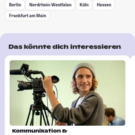
Berlin
Nordrhein-Westfalen
Köln
Hessen
Frankfurt am Main
Das könnte dich interessieren
Kommunikation &