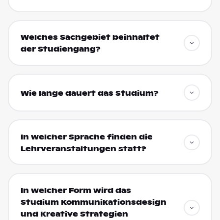
Welches Sachgebiet beinhaltet
der Studiengang?
Wie lange dauert das Studium?
In welcher Sprache finden die
Lehrveranstaltungen statt?
In welcher Form wird das
Studium Kommunikationsdesign
und Kreative Strategien