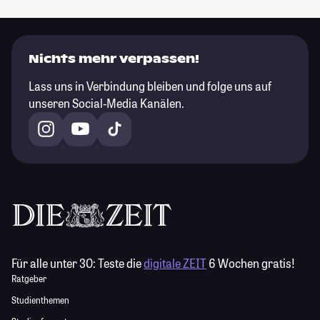
Nichts mehr verpassen!
Lass uns in Verbindung bleiben und folge uns auf
unseren Social-Media Kanälen.
Für alle unter 30:
Teste die
digitale ZEIT
6 Wochen gratis!
Ratgeber
Studienthemen