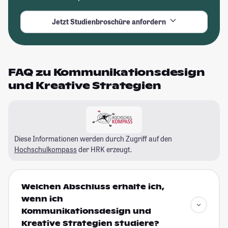
Jetzt Studienbroschüre anfordern
FAQ zu Kommunikationsdesign
und Kreative Strategien
Diese Informationen werden durch Zugriff auf den
Hochschulkompass
der HRK erzeugt.
Welchen Abschluss erhalte ich,
wenn ich
Kommunikationsdesign und
Kreative Strategien studiere?