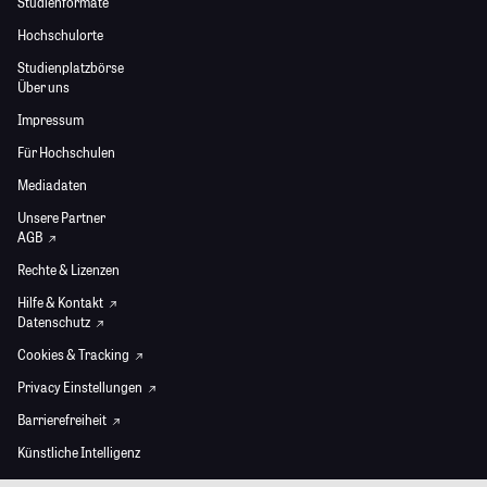
Studienformate
Hochschulorte
Studienplatzbörse
Über uns
Impressum
Für Hochschulen
Mediadaten
Unsere Partner
AGB
Rechte & Lizenzen
Hilfe & Kontakt
Datenschutz
Cookies & Tracking
Privacy Einstellungen
Barrierefreiheit
Künstliche Intelligenz