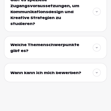
Zugangsvoraussetzungen, um
Kommunikationsdesign und
Kreative Strategien zu
studieren?
Welche Themenschwerpunkte
gibt es?
Wann kann ich mich bewerben?