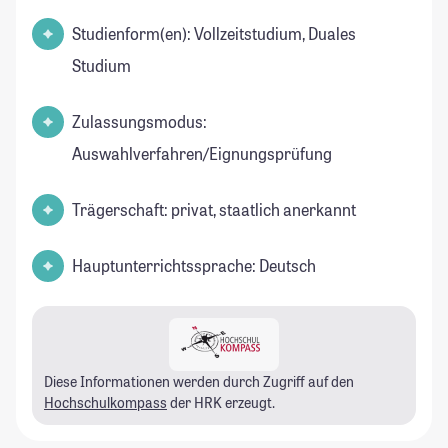
Studienform(en): Vollzeitstudium, Duales
Studium
Zulassungsmodus:
Auswahlverfahren/Eignungsprüfung
Trägerschaft: privat, staatlich anerkannt
Hauptunterrichtssprache: Deutsch
Diese Informationen werden durch Zugriff auf den
Hochschulkompass
der HRK erzeugt.