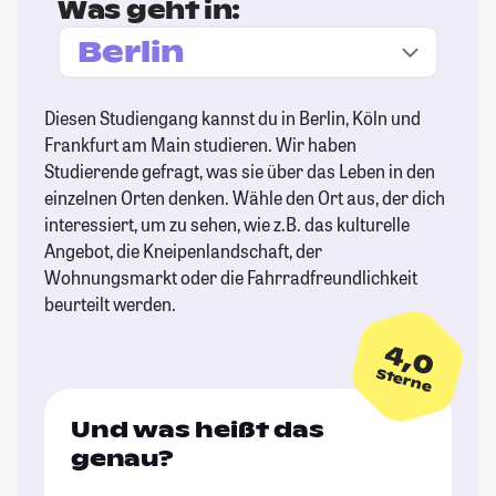
Was geht in:
Diesen Studiengang kannst du in Berlin, Köln und
Frankfurt am Main studieren. Wir haben
Studierende gefragt, was sie über das Leben in den
einzelnen Orten denken. Wähle den Ort aus, der dich
interessiert, um zu sehen, wie z.B. das kulturelle
Angebot, die Kneipenlandschaft, der
Wohnungsmarkt oder die Fahrradfreundlichkeit
beurteilt werden.
4,0
Sterne
Und was heißt das
genau?