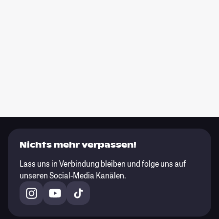
Nichts mehr verpassen!
Lass uns in Verbindung bleiben und folge uns auf
unseren Social-Media Kanälen.