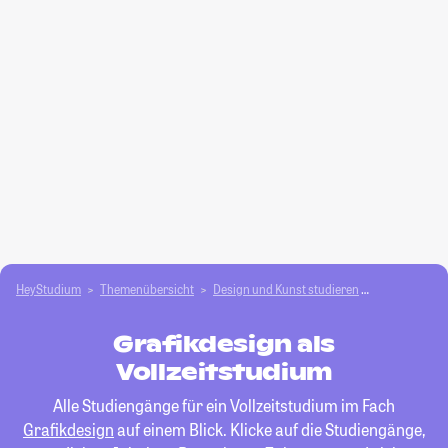
HeyStudium
Themenübersicht
Design und Kunst studieren
Grafikdesign
Grafikdesign als
Vollzeitstudium
Alle Studiengänge für ein Vollzeitstudium im Fach
Grafikdesign
auf einem Blick. Klicke auf die Studiengänge,