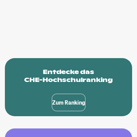
Entdecke das
CHE-Hochschulranking
Zum Ranking