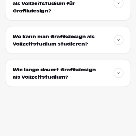
als Vollzeitstudium für
Grafikdesign?
Wo kann man Grafikdesign als
Vollzeitstudium studieren?
Wie lange dauert Grafikdesign
als Vollzeitstudium?