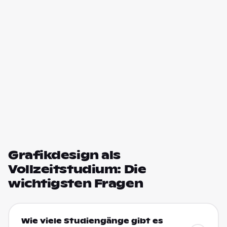
Grafikdesign als
Vollzeitstudium: Die
wichtigsten Fragen
Wie viele Studiengänge gibt es