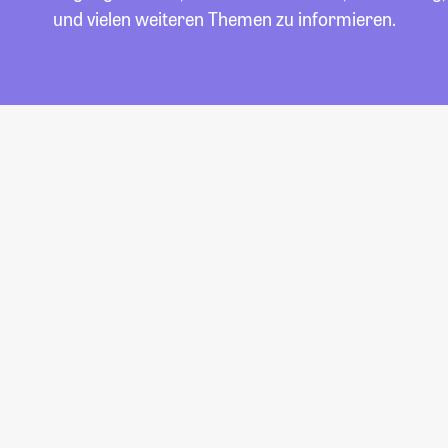
und vielen weiteren Themen zu informieren.