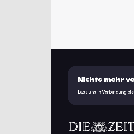
Nichts mehr v
Lass uns in Verbindung ble