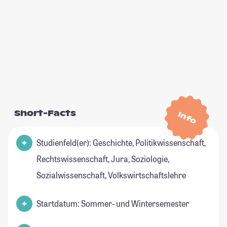
Short-Facts
Info
Studienfeld(er): Geschichte, Politikwissenschaft,
Rechtswissenschaft, Jura, Soziologie,
Sozialwissenschaft, Volkswirtschaftslehre
Startdatum: Sommer- und Wintersemester