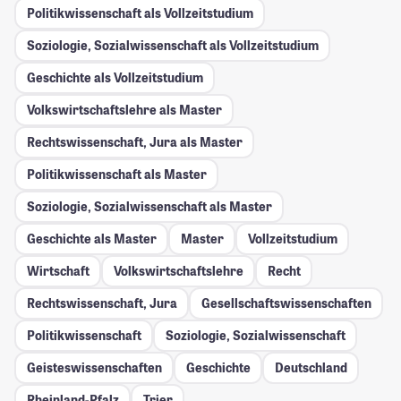
Politikwissenschaft als Vollzeitstudium
Soziologie, Sozialwissenschaft als Vollzeitstudium
Geschichte als Vollzeitstudium
Volkswirtschaftslehre als Master
Rechtswissenschaft, Jura als Master
Politikwissenschaft als Master
Soziologie, Sozialwissenschaft als Master
Geschichte als Master
Master
Vollzeitstudium
Wirtschaft
Volkswirtschaftslehre
Recht
Rechtswissenschaft, Jura
Gesellschafts­wissenschaften
Politikwissenschaft
Soziologie, Sozialwissenschaft
Geisteswissenschaften
Geschichte
Deutschland
Rheinland-Pfalz
Trier