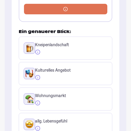
Ein genauerer Blick:
Kneipenlandschaft
Kulturelles Angebot
Wohnungsmarkt
allg. Lebensgefühl