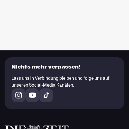
Nichts mehr verpassen!
Lass uns in Verbindung bleiben und folge uns auf
unseren Social-Media Kanälen.