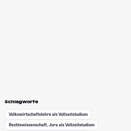
Schlagworte
Volkswirtschaftslehre als Vollzeitstudium
Rechtswissenschaft, Jura als Vollzeitstudium