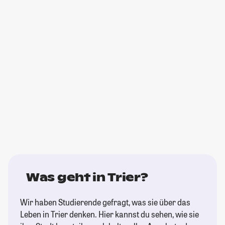
Was geht in Trier?
Wir haben Studierende gefragt, was sie über das
Leben in Trier denken. Hier kannst du sehen, wie sie