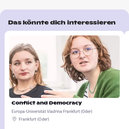
Das könnte dich interessieren
Conflict and Democracy
Europa-Universität Viadrina Frankfurt (Oder)
Frankfurt (Oder)