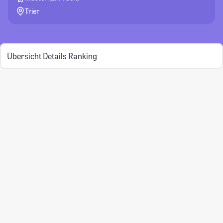
Trier
Übersicht
Details
Ranking