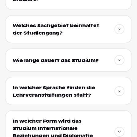
Welches Sachgebiet beinhaltet
der Studiengang?
Wie lange dauert das Studium?
In welcher Sprache finden die
Lehrveranstaltungen statt?
In welcher Form wird das
Studium Internationale
Beziehungen und Diplomatie