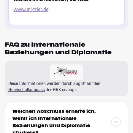
www.uni-trier.de
FAQ zu Internationale
Beziehungen und Diplomatie
Diese Informationen werden durch Zugriff auf den
Hochschulkompass
der HRK erzeugt.
Welchen Abschluss erhalte ich,
wenn ich Internationale
Beziehungen und Diplomatie
studiere?