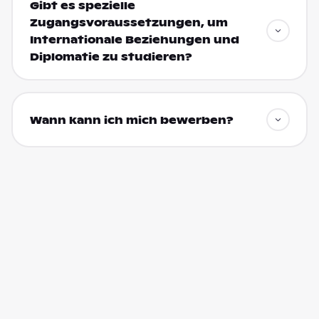
Gibt es spezielle
Zugangsvoraussetzungen, um
Internationale Beziehungen und
Diplomatie zu studieren?
Wann kann ich mich bewerben?