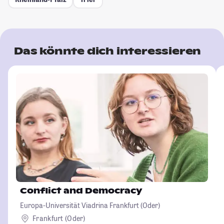
Das könnte dich interessieren
Conflict and Democracy
Europa-Universität Viadrina Frankfurt (Oder)
Frankfurt (Oder)