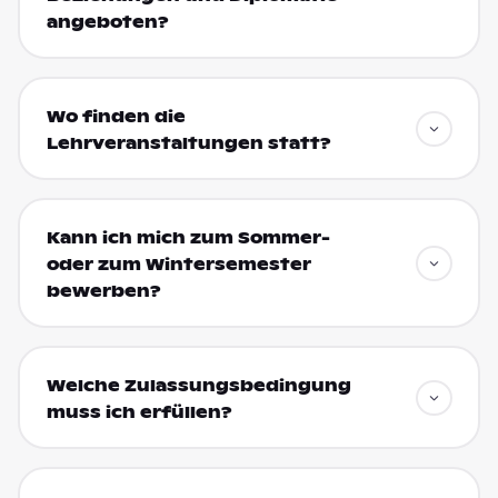
angeboten?
Wo finden die
Lehrveranstaltungen statt?
Kann ich mich zum Sommer-
oder zum Wintersemester
bewerben?
Welche Zulassungsbedingung
muss ich erfüllen?