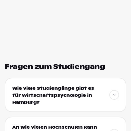
Fragen zum Studiengang
Wie viele Studiengänge gibt es
für Wirtschaftspsychologie in
Hamburg?
An wie vielen Hochschulen kann