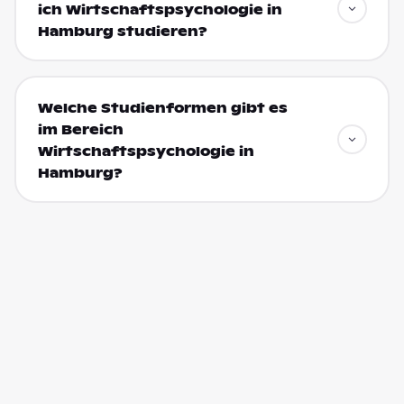
ich Wirtschaftspsychologie in
Hamburg studieren?
Welche Studienformen gibt es
im Bereich
Wirtschaftspsychologie in
Hamburg?