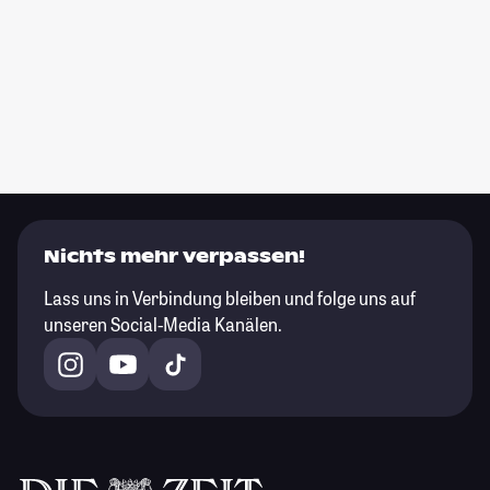
Nichts mehr verpassen!
Lass uns in Verbindung bleiben und folge uns auf
unseren Social-Media Kanälen.