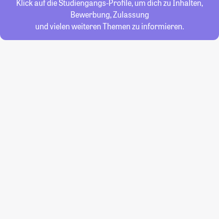
Klick auf die Studiengangs-Profile, um dich zu Inhalten,
Bewerbung, Zulassung
und vielen weiteren Themen zu informieren.