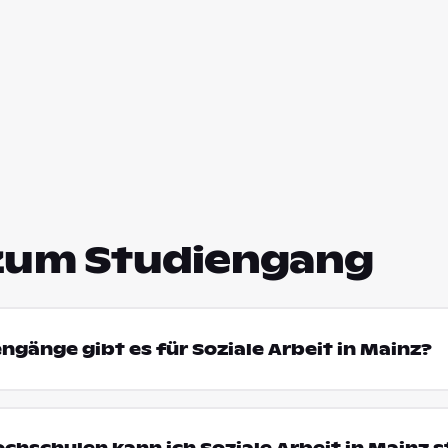
zum Studiengang
engänge gibt es für Soziale Arbeit in Mainz?