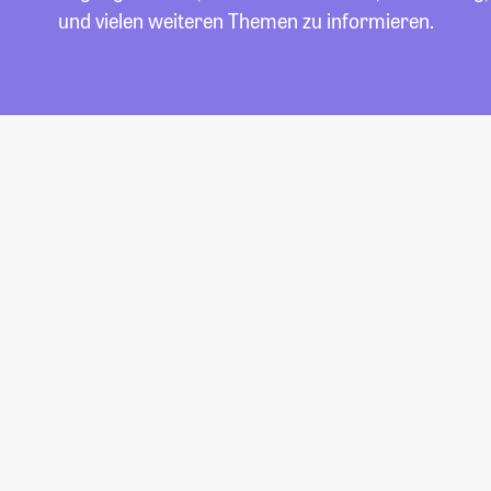
und vielen weiteren Themen zu informieren.