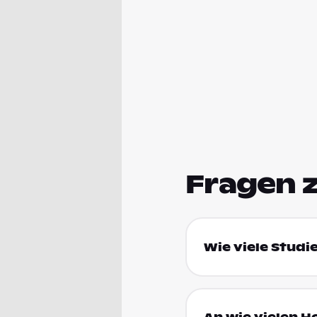
Fragen 
Wie viele Studi