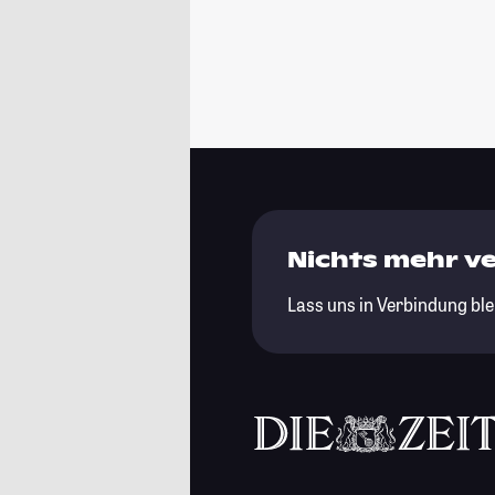
Nichts mehr v
Lass uns in Verbindung ble