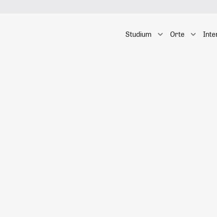
Studium
Orte
Inte