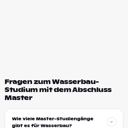
Fragen zum Wasserbau-
Studium mit dem Abschluss
Master
Wie viele Master-Studiengänge
gibt es für Wasserbau?