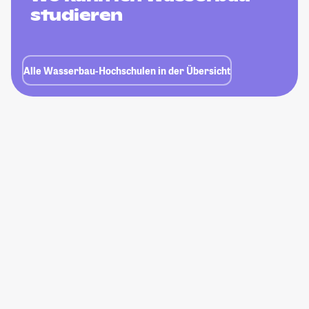
studieren
Alle Wasserbau-Hochschulen in der Übersicht