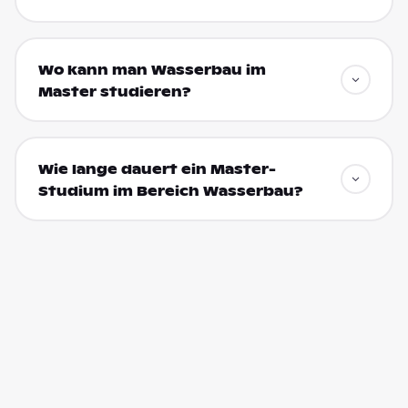
Wo kann man Wasserbau im
Master studieren?
Wie lange dauert ein Master-
Studium im Bereich Wasserbau?