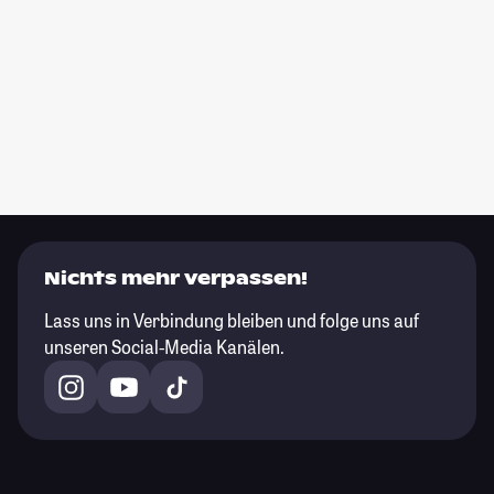
Nichts mehr verpassen!
Lass uns in Verbindung bleiben und folge uns auf
unseren Social-Media Kanälen.