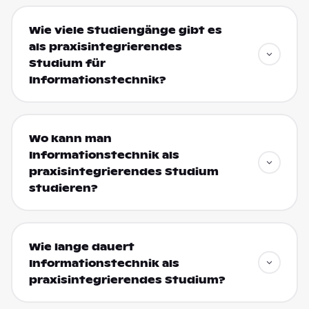
Wie viele Studiengänge gibt es
als praxisintegrierendes
Studium für
Informationstechnik?
Wo kann man
Informationstechnik als
praxisintegrierendes Studium
studieren?
Wie lange dauert
Informationstechnik als
praxisintegrierendes Studium?