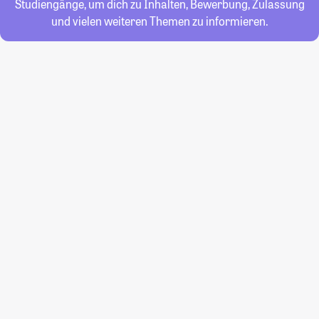
Studiengänge, um dich zu Inhalten, Bewerbung, Zulassung
und vielen weiteren Themen zu informieren.