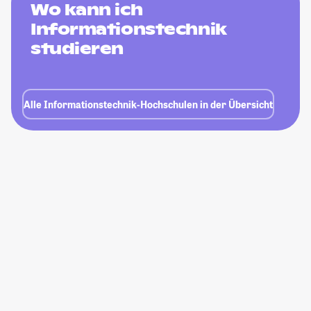
Wo kann ich
Informationstechnik
studieren
Alle Informationstechnik-Hochschulen in der Übersicht