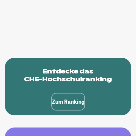
Entdecke das
CHE-Hochschulranking
Zum Ranking