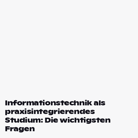
Informationstechnik als
praxisintegrierendes
Studium: Die wichtigsten
Fragen