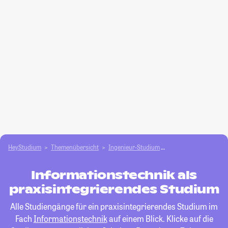
HeyStudium
Themenübersicht
Ingenieur-Studium
Informationstechnik
Informationstechnik als
praxisintegrierendes Studium
Alle Studiengänge für ein praxisintegrierendes Studium im
Fach
Informationstechnik
auf einem Blick. Klicke auf die