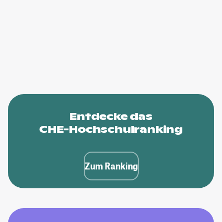
Entdecke das
CHE-Hochschulranking
Zum Ranking