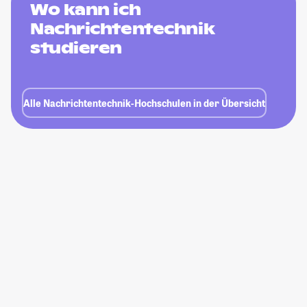
Wo kann ich
Nachrichtentechnik
studieren
Alle Nachrichtentechnik-Hochschulen in der Übersicht