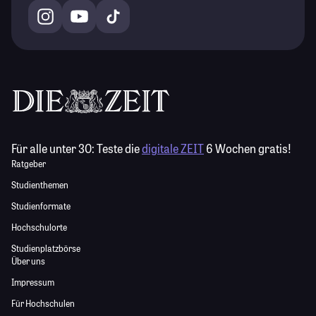
Für alle unter 30:
Teste die
digitale ZEIT
6 Wochen gratis!
Ratgeber
Studienthemen
Studienformate
Hochschulorte
Studienplatzbörse
Über uns
Impressum
Für Hochschulen