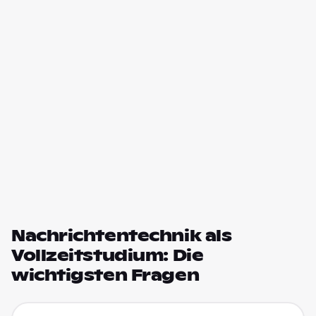
Nachrichtentechnik als
Vollzeitstudium: Die
wichtigsten Fragen