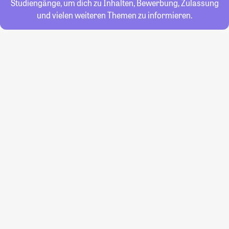
Studiengänge, um dich zu Inhalten, Bewerbung, Zulassung
und vielen weiteren Themen zu informieren.