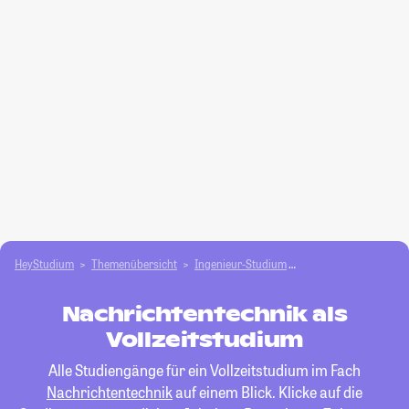
HeyStudium
Themenübersicht
Ingenieur-Studium
Nachrichtentechnik
Nachrichtentechnik als
Vollzeitstudium
Alle Studiengänge für ein Vollzeitstudium im Fach
Nachrichtentechnik
auf einem Blick. Klicke auf die