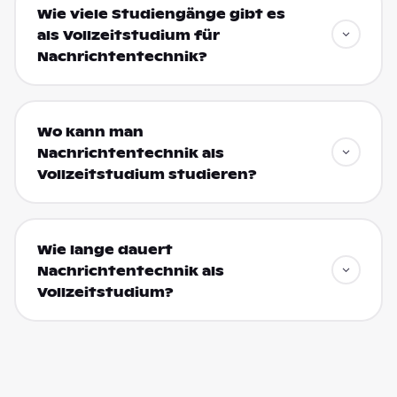
Wie viele Studiengänge gibt es
als Vollzeitstudium für
Nachrichtentechnik?
Wo kann man
Nachrichtentechnik als
Vollzeitstudium studieren?
Wie lange dauert
Nachrichtentechnik als
Vollzeitstudium?