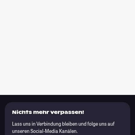
Nichts mehr verpassen!
Lass uns in Verbindung bleiben und folge uns auf
unseren Social-Media Kanälen.