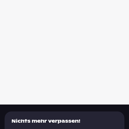
Nichts mehr verpassen!