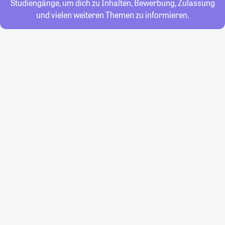
Studiengänge, um dich zu Inhalten, Bewerbung, Zulassung
und vielen weiteren Themen zu informieren.