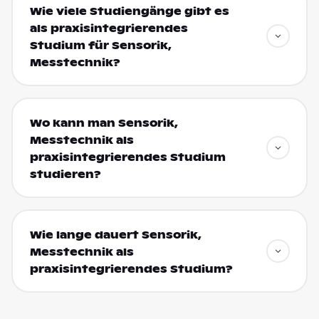
Wie viele Studiengänge gibt es
als praxisintegrierendes
Studium für Sensorik,
Messtechnik?
Wo kann man Sensorik,
Messtechnik als
praxisintegrierendes Studium
studieren?
Wie lange dauert Sensorik,
Messtechnik als
praxisintegrierendes Studium?