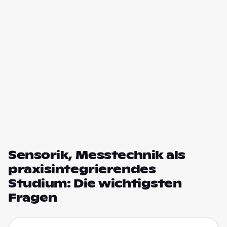
Sensorik, Messtechnik als
praxisintegrierendes
Studium: Die wichtigsten
Fragen