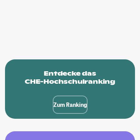
Entdecke das
CHE-Hochschulranking
Zum Ranking