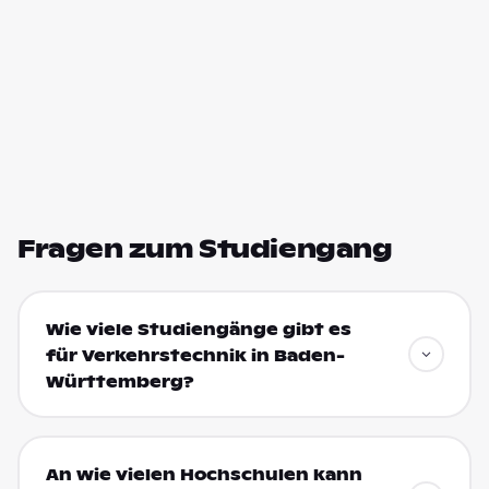
Fragen zum Studiengang
Wie viele Studiengänge gibt es
für Verkehrstechnik in Baden-
Württemberg?
An wie vielen Hochschulen kann