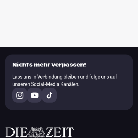
Nichts mehr verpassen!
Lass uns in Verbindung bleiben und folge uns auf
unseren Social-Media Kanälen.