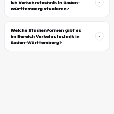
ich Verkehrstechnik in Baden-
Württemberg studieren?
Welche Studienformen gibt es
im Bereich Verkehrstechnik in
Baden-Württemberg?