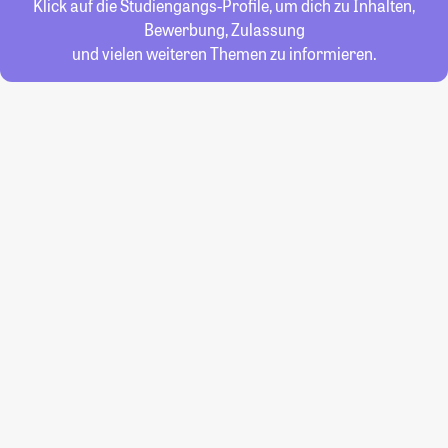
Klick auf die Studiengangs-Profile, um dich zu Inhalten,
Bewerbung, Zulassung
und vielen weiteren Themen zu informieren.