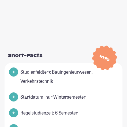
Short-Facts
Info
Studienfeld(er): Bauingenieurwesen,
Verkehrstechnik
Startdatum: nur Wintersemester
Regelstudienzeit: 6 Semester