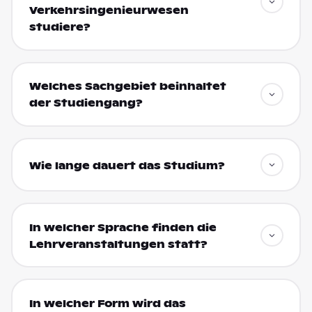
Verkehrsingenieurwesen
studiere?
Welches Sachgebiet beinhaltet
der Studiengang?
Wie lange dauert das Studium?
In welcher Sprache finden die
Lehrveranstaltungen statt?
In welcher Form wird das