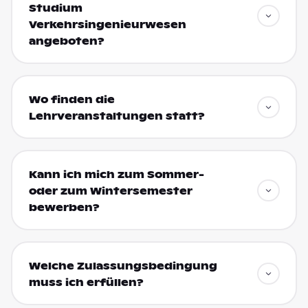
Studium
Verkehrsingenieurwesen
angeboten?
Wo finden die
Lehrveranstaltungen statt?
Kann ich mich zum Sommer-
oder zum Wintersemester
bewerben?
Welche Zulassungsbedingung
muss ich erfüllen?