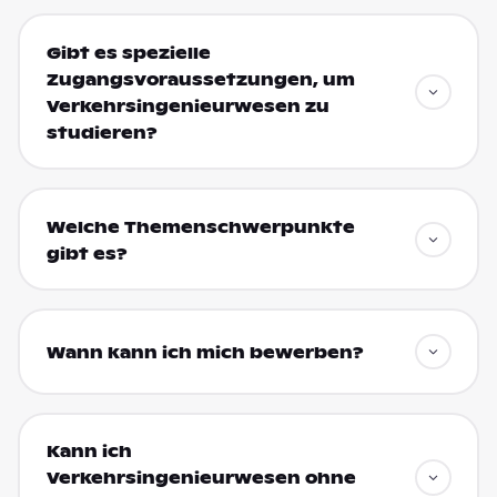
Gibt es spezielle
Zugangsvoraussetzungen, um
Verkehrsingenieurwesen zu
studieren?
Welche Themenschwerpunkte
gibt es?
Wann kann ich mich bewerben?
Kann ich
Verkehrsingenieurwesen ohne