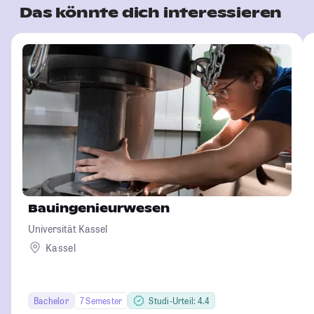
Das könnte dich interessieren
Bauingenieurwesen
Universität Kassel
Kassel
Bachelor
7 Semester
Studi-Urteil: 4.4