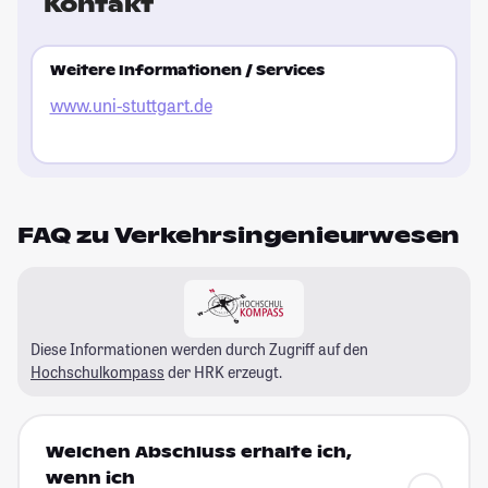
Kontakt
Weitere Informationen / Services
www.uni-stuttgart.de
FAQ zu Verkehrsingenieurwesen
Diese Informationen werden durch Zugriff auf den
Hochschulkompass
der HRK erzeugt.
Welchen Abschluss erhalte ich,
wenn ich