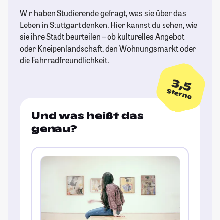
Wir haben Studierende gefragt, was sie über das
Leben in Stuttgart denken. Hier kannst du sehen, wie
sie ihre Stadt beurteilen – ob kulturelles Angebot
oder Kneipenlandschaft, den Wohnungsmarkt oder
die Fahrradfreundlichkeit.
3,5
Sterne
Und was heißt das
genau?