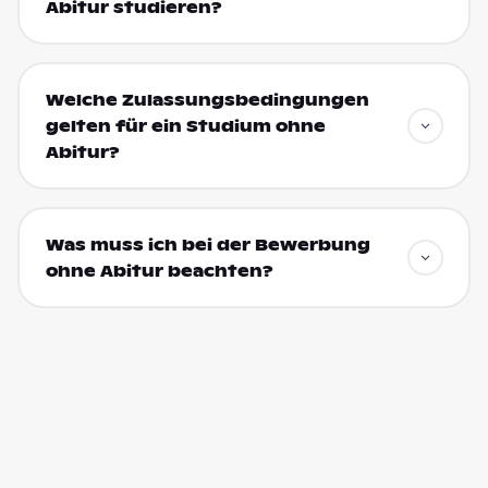
Abitur studieren?
Welche Zulassungsbedingungen
gelten für ein Studium ohne
Abitur?
Was muss ich bei der Bewerbung
ohne Abitur beachten?