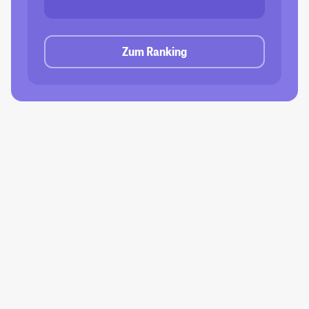
Zum Ranking