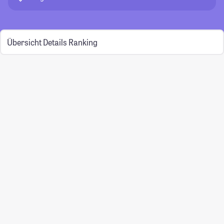
Übersicht
Details
Ranking