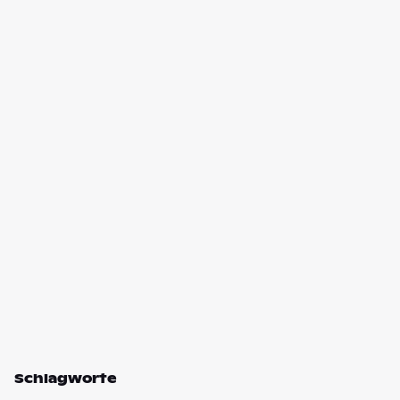
Schlagworte