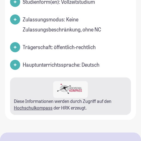
Studienform(en): Vollzeitstudium
Zulassungsmodus: Keine
Zulassungsbeschränkung, ohne NC
Trägerschaft: öffentlich-rechtlich
Hauptunterrichtssprache: Deutsch
Diese Informationen werden durch Zugriff auf den
Hochschulkompass
der HRK erzeugt.