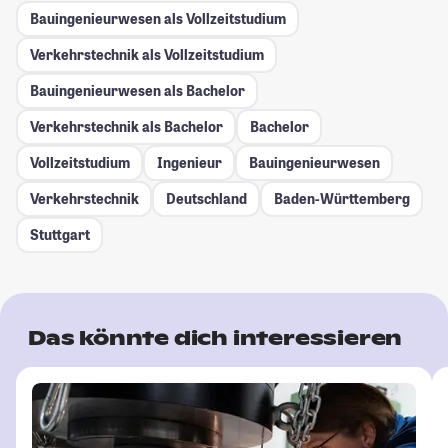
Bauingenieurwesen als Vollzeitstudium
Verkehrstechnik als Vollzeitstudium
Bauingenieurwesen als Bachelor
Verkehrstechnik als Bachelor
Bachelor
Vollzeitstudium
Ingenieur
Bauingenieurwesen
Verkehrstechnik
Deutschland
Baden-Württemberg
Stuttgart
Das könnte dich interessieren