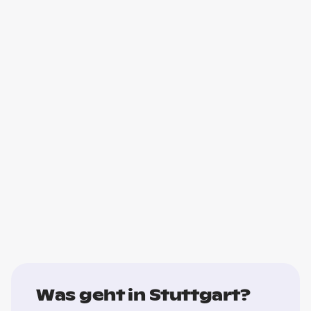
Was geht in Stuttgart?