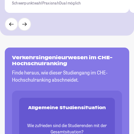
Schwerpunktwahl
Praxisnah
Dual möglich
Verkehrsingenieurwesen im CHE-
Hochschulranking
Finde heraus, wie dieser Studiengang im CHE-
Hochschulranking abschneidet.
Allgemeine Studiensituation
Wie zufrieden sind die Studierenden mit der
Gesamtsituation?