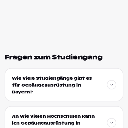
Fragen zum Studiengang
Wie viele Studiengänge gibt es
für Gebäudeausrüstung in
Bayern?
An wie vielen Hochschulen kann
ich Gebäudeausrüstung in