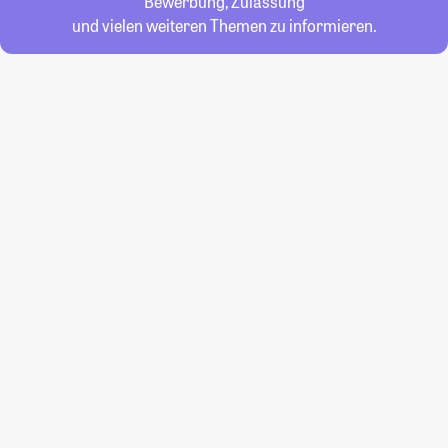
Bewerbung, Zulassung
und vielen weiteren Themen zu informieren.