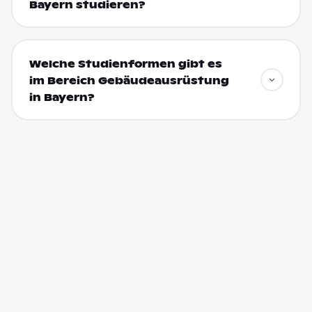
Bayern studieren?
Welche Studienformen gibt es
im Bereich Gebäudeausrüstung
in Bayern?