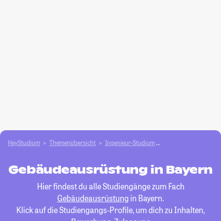
HeyStudium
Themenübersicht
Ingenieur-Studium
Gebäudeausrüstung
Gebäudeausrüstung in Bayern
Hier findest du alle Studiengänge zum Fach
Gebäudeausrüstung
in Bayern.
Klick auf die Studiengangs-Profile, um dich zu Inhalten,