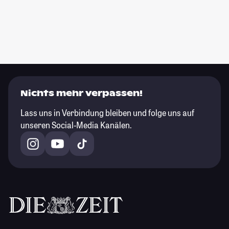
Nichts mehr verpassen!
Lass uns in Verbindung bleiben und folge uns auf
unseren Social-Media Kanälen.