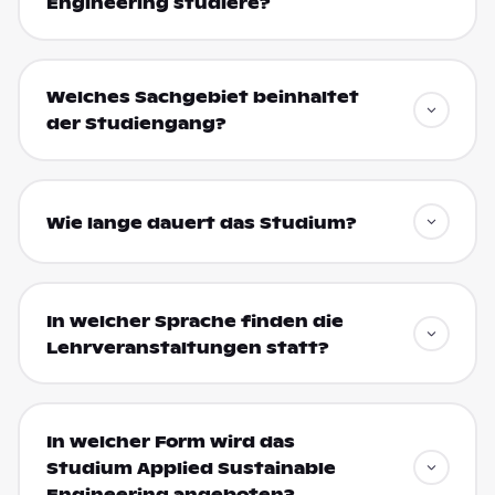
Engineering studiere?
Welches Sachgebiet beinhaltet
der Studiengang?
Wie lange dauert das Studium?
In welcher Sprache finden die
Lehrveranstaltungen statt?
In welcher Form wird das
Studium Applied Sustainable
Engineering angeboten?