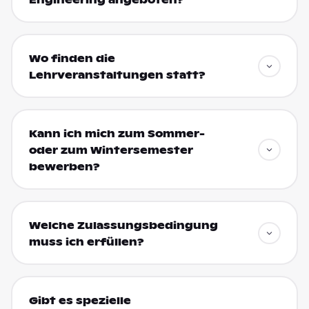
Wo finden die
Lehrveranstaltungen statt?
Kann ich mich zum Sommer-
oder zum Wintersemester
bewerben?
Welche Zulassungsbedingung
muss ich erfüllen?
Gibt es spezielle