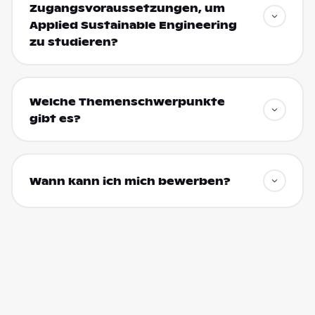
Zugangsvoraussetzungen, um
Applied Sustainable Engineering
zu studieren?
Welche Themenschwerpunkte
gibt es?
Wann kann ich mich bewerben?