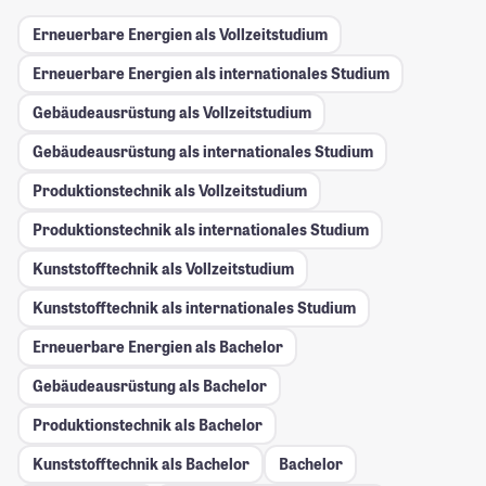
Erneuerbare Energien als Vollzeitstudium
Erneuerbare Energien als internationales Studium
Gebäudeausrüstung als Vollzeitstudium
Gebäudeausrüstung als internationales Studium
Produktionstechnik als Vollzeitstudium
Produktionstechnik als internationales Studium
Kunststofftechnik als Vollzeitstudium
Kunststofftechnik als internationales Studium
Erneuerbare Energien als Bachelor
Gebäudeausrüstung als Bachelor
Produktionstechnik als Bachelor
Kunststofftechnik als Bachelor
Bachelor