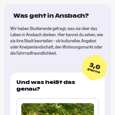
Was geht in Ansbach?
Wir haben Studierende gefragt, was sie über das
Leben in Ansbach denken. Hier kannst du sehen, wie
sie ihre Stadt beurteilen – ob kulturelles Angebot
oder Kneipenlandschaft, den Wohnungsmarkt oder
die Fahrradfreundlichkeit.
3,0
Sterne
Und was heißt das
genau?