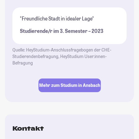
"Freundliche Stadt in idealer Lage"
Studierende/r im 3. Semester – 2023
Quelle: HeyStudium-Anschlussfragebogen der CHE-
Studierendenbefragung, HeyStudium User:innen-
Befragung
Mehr zum Studium in Ansbach
Kontakt