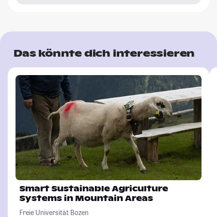
Das könnte dich interessieren
Smart Sustainable Agriculture
Systems in Mountain Areas
Freie Universität Bozen