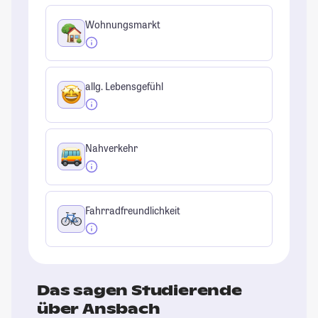
Wohnungsmarkt
allg. Lebensgefühl
Nahverkehr
Fahrradfreundlichkeit
Das sagen Studierende
über Ansbach