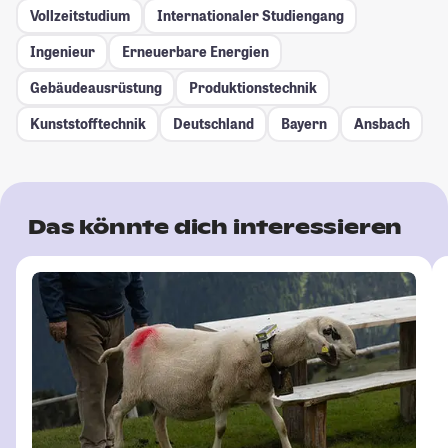
Vollzeitstudium
Internationaler Studiengang
Ingenieur
Erneuerbare Energien
Gebäudeausrüstung
Produktionstechnik
Kunststofftechnik
Deutschland
Bayern
Ansbach
Das könnte dich interessieren