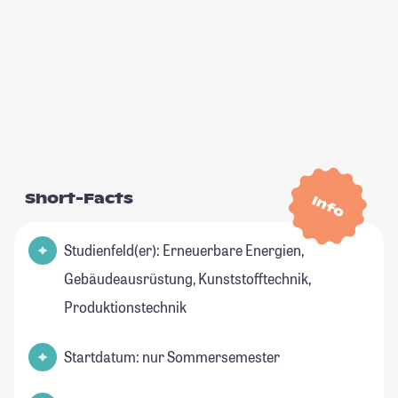
Short-Facts
Info
Studienfeld(er): Erneuerbare Energien,
Gebäudeausrüstung, Kunststofftechnik,
Produktionstechnik
Startdatum: nur Sommersemester