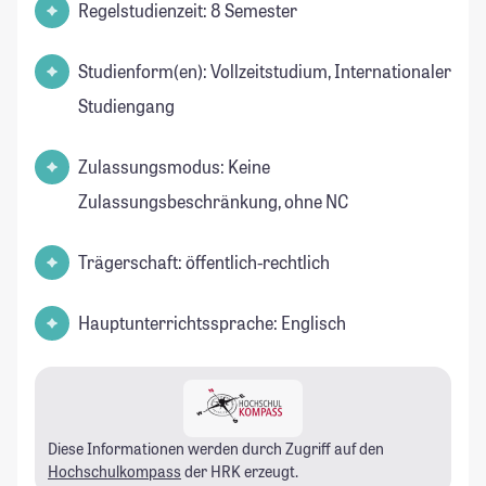
Regelstudienzeit: 8 Semester
Studienform(en): Vollzeitstudium, Internationaler
Studiengang
Zulassungsmodus: Keine
Zulassungsbeschränkung, ohne NC
Trägerschaft: öffentlich-rechtlich
Hauptunterrichtssprache: Englisch
Diese Informationen werden durch Zugriff auf den
Hochschulkompass
der HRK erzeugt.