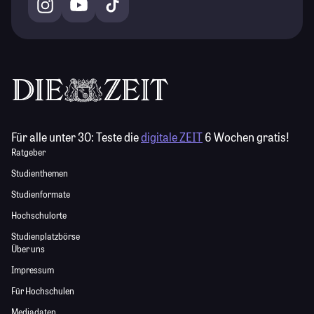
Für alle unter 30:
Teste die
digitale ZEIT
6 Wochen gratis!
Ratgeber
Studienthemen
Studienformate
Hochschulorte
Studienplatzbörse
Über uns
Impressum
Für Hochschulen
Mediadaten