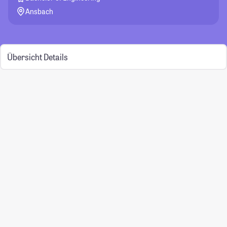
Ansbach
Übersicht
Details