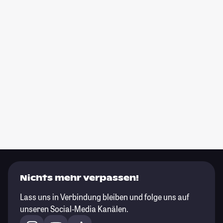
Nichts mehr verpassen!
Lass uns in Verbindung bleiben und folge uns auf
unseren Social-Media Kanälen.