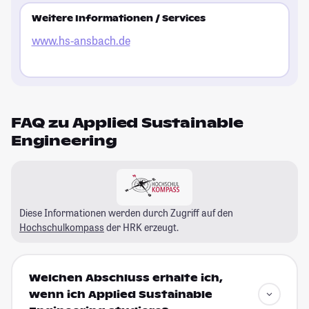
Weitere Informationen / Services
www.hs-ansbach.de
FAQ zu Applied Sustainable
Engineering
Diese Informationen werden durch Zugriff auf den
Hochschulkompass
der HRK erzeugt.
Welchen Abschluss erhalte ich,
wenn ich Applied Sustainable