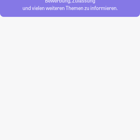
Bewerbung, Zulassung
und vielen weiteren Themen zu informieren.