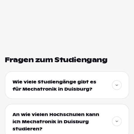
Fragen zum Studiengang
Wie viele Studiengänge gibt es
für Mechatronik in Duisburg?
An wie vielen Hochschulen kann
ich Mechatronik in Duisburg
studieren?