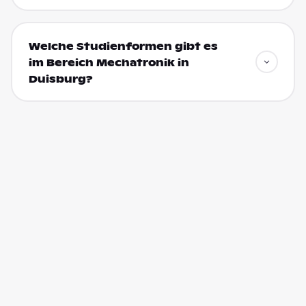
Welche Studienformen gibt es
im Bereich Mechatronik in
Duisburg?