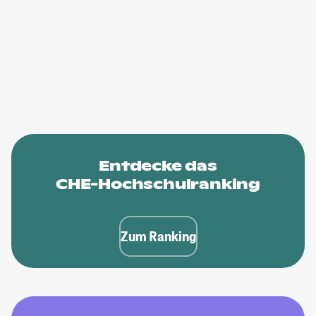
Entdecke das
CHE-Hochschulranking
Zum Ranking