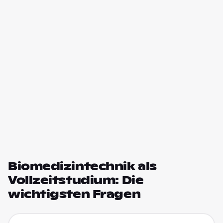
Biomedizintechnik als
Vollzeitstudium: Die
wichtigsten Fragen