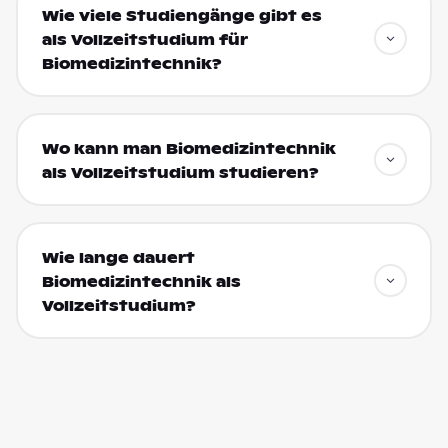
Wie viele Studiengänge gibt es
als Vollzeitstudium für
Biomedizintechnik?
Wo kann man Biomedizintechnik
als Vollzeitstudium studieren?
Wie lange dauert
Biomedizintechnik als
Vollzeitstudium?