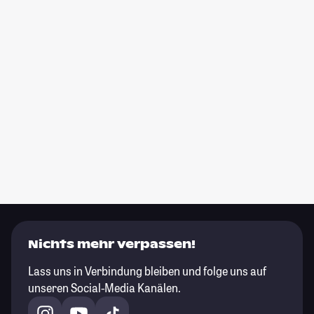
Nichts mehr verpassen!
Lass uns in Verbindung bleiben und folge uns auf
unseren Social-Media Kanälen.