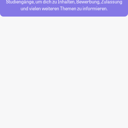
Studiengänge, um dich zu Inhalten, Bewerbung, Zulassung
und vielen weiteren Themen zu informieren.