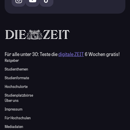
Für alle unter 30:
Teste die
digitale ZEIT
6 Wochen gratis!
Ratgeber
Studienthemen
Studienformate
Hochschulorte
Studienplatzbörse
Über uns
Impressum
Für Hochschulen
Mediadaten