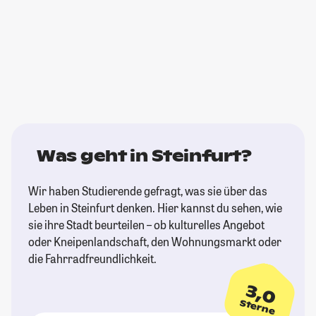
Was geht in Steinfurt?
Wir haben Studierende gefragt, was sie über das
Leben in Steinfurt denken. Hier kannst du sehen, wie
sie ihre Stadt beurteilen – ob kulturelles Angebot
oder Kneipenlandschaft, den Wohnungsmarkt oder
die Fahrradfreundlichkeit.
3,0
Sterne