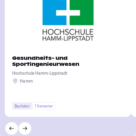
Gesundheits- und
Sportingenieurwesen
Hochschule Hamm-Lippstadt
Hamm
Bachelor
7 Semester