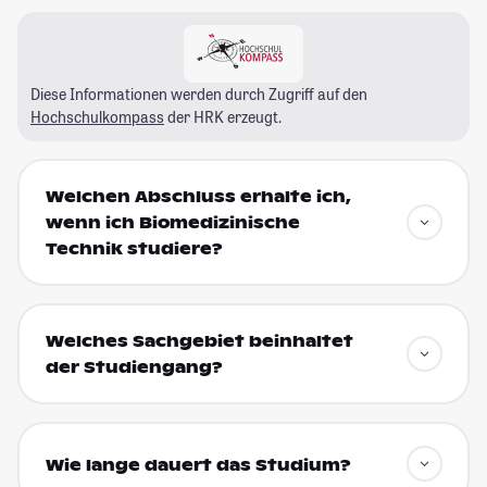
Diese Informationen werden durch Zugriff auf den
Hochschulkompass
der HRK erzeugt.
Welchen Abschluss erhalte ich,
wenn ich Biomedizinische
Technik studiere?
Welches Sachgebiet beinhaltet
der Studiengang?
Wie lange dauert das Studium?