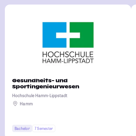
Gesundheits- und
Sportingenieurwesen
Hochschule Hamm-Lippstadt
Hamm
Bachelor
7 Semester