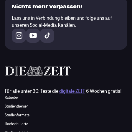
Nichts mehr verpassen!
Lass uns in Verbindung bleiben und folge uns auf
unseren Social-Media Kanälen.
Für alle unter 30:
Teste die
digitale ZEIT
6 Wochen gratis!
Ratgeber
Studienthemen
Studienformate
Hochschulorte