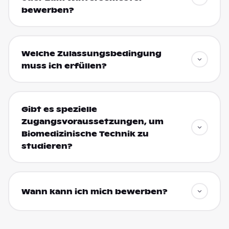
bewerben?
Welche Zulassungsbedingung
muss ich erfüllen?
Gibt es spezielle
Zugangsvoraussetzungen, um
Biomedizinische Technik zu
studieren?
Wann kann ich mich bewerben?