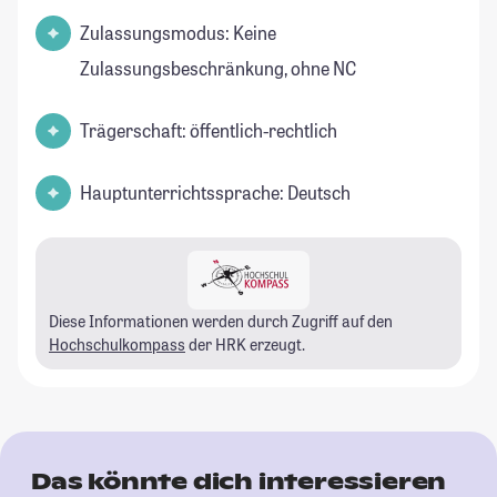
Zulassungsmodus: Keine
Zulassungsbeschränkung, ohne NC
Trägerschaft: öffentlich-rechtlich
Hauptunterrichtssprache: Deutsch
Diese Informationen werden durch Zugriff auf den
Hochschulkompass
der HRK erzeugt.
Das könnte dich interessieren