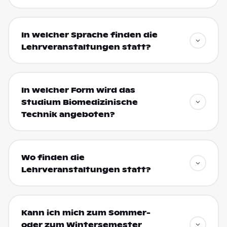
In welcher Sprache finden die
Lehrveranstaltungen statt?
In welcher Form wird das
Studium Biomedizinische
Technik angeboten?
Wo finden die
Lehrveranstaltungen statt?
Kann ich mich zum Sommer-
oder zum Wintersemester