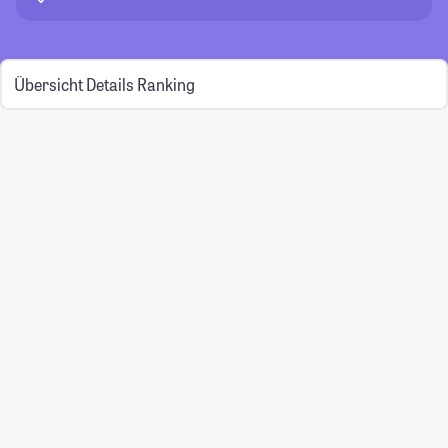
Übersicht
Details
Ranking