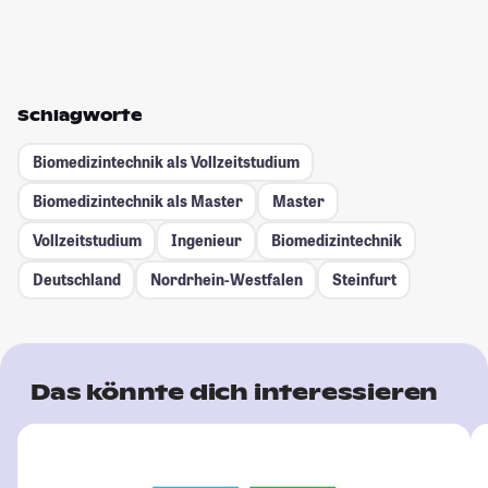
Schlagworte
Biomedizintechnik als Vollzeitstudium
Biomedizintechnik als Master
Master
Vollzeitstudium
Ingenieur
Biomedizintechnik
Deutschland
Nordrhein-Westfalen
Steinfurt
Das könnte dich interessieren