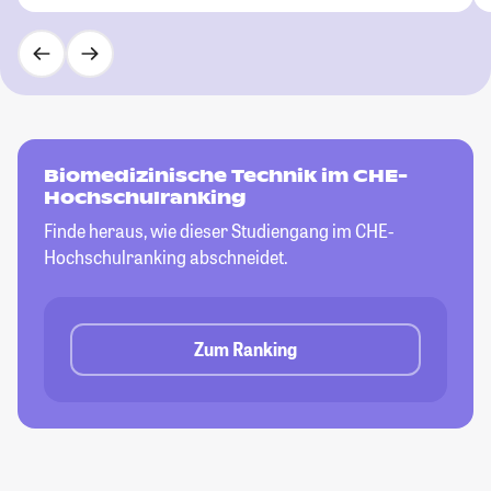
Biomedizinische Technik im CHE-
Hochschulranking
Finde heraus, wie dieser Studiengang im CHE-
Hochschulranking abschneidet.
Zum Ranking