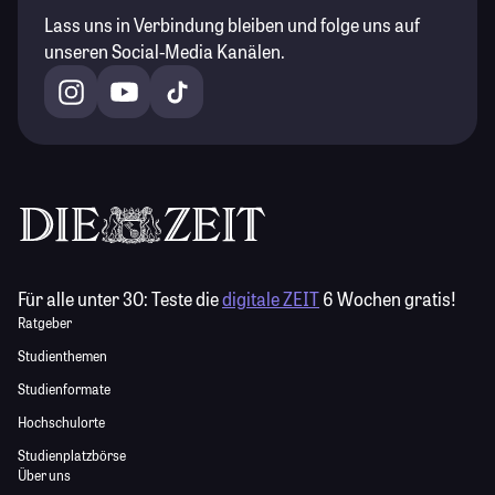
Lass uns in Verbindung bleiben und folge uns auf
unseren Social-Media Kanälen.
Für alle unter 30:
Teste die
digitale ZEIT
6 Wochen gratis!
Ratgeber
Studienthemen
Studienformate
Hochschulorte
Studienplatzbörse
Über uns