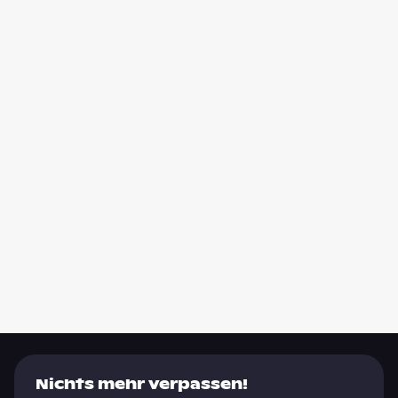
Nichts mehr verpassen!