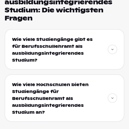
ausbildungsintegrierendes
Studium: Die wichtigsten
Fragen
Wie viele Studiengänge gibt es
für Berufsschullehramt als
ausbildungsintegrierendes
Studium?
Wie viele Hochschulen bieten
Studiengänge für
Berufsschullehramt als
ausbildungsintegrierendes
Studium an?