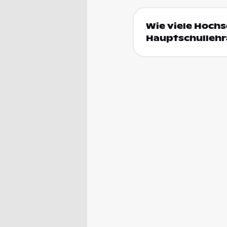
Wie viele Hochs
Hauptschullehr