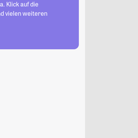
. Klick auf die
d vielen weiteren