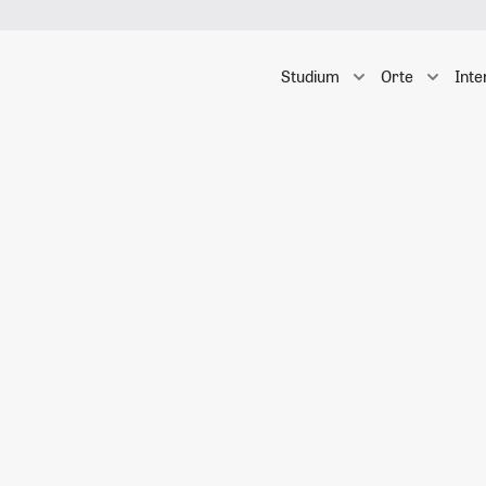
Studium
Orte
Inte