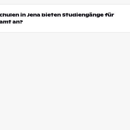
chulen in Jena bieten Studiengänge für
amt an?