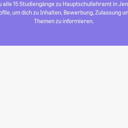
u alle 15 Studiengänge zu Hauptschullehramt in Jena
file, um dich zu Inhalten, Bewerbung, Zulassung un
Themen zu informieren.