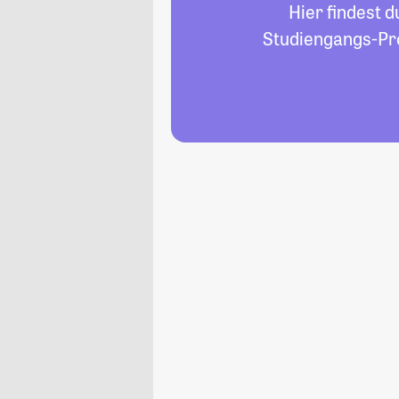
Hier findest d
Studiengangs-Pro