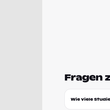
Fragen 
Wie viele Studi