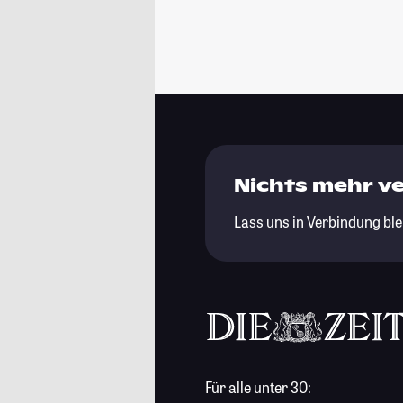
Nichts mehr v
Lass uns in Verbindung ble
Für alle unter 30: