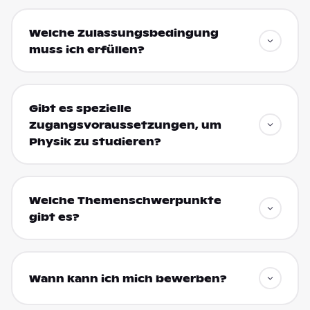
Welche Zulassungsbedingung
muss ich erfüllen?
Gibt es spezielle
Zugangsvoraussetzungen, um
Physik zu studieren?
Welche Themenschwerpunkte
gibt es?
Wann kann ich mich bewerben?