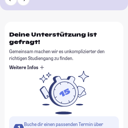
Deine Unterstützung ist
gefragt!
Gemeinsam machen wir es unkomplizierter den
richtigen Studiengang zu finden.
Weitere Infos
Buche dir einen passenden Termin über
1