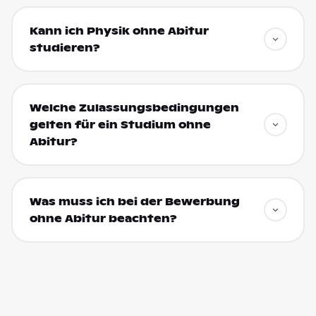
Kann ich Physik ohne Abitur
studieren?
Welche Zulassungsbedingungen
gelten für ein Studium ohne
Abitur?
Was muss ich bei der Bewerbung
ohne Abitur beachten?