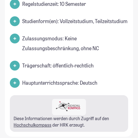
Regelstudienzeit: 10 Semester
Studienform(en): Vollzeitstudium, Teilzeitstudium
Zulassungsmodus: Keine
Zulassungsbeschränkung, ohne NC
Trägerschaft: öffentlich-rechtlich
Hauptunterrichtssprache: Deutsch
Diese Informationen werden durch Zugriff auf den
Hochschulkompass
der HRK erzeugt.