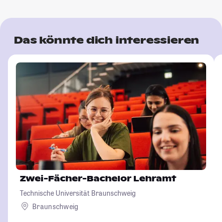
Das könnte dich interessieren
Zwei-Fächer-Bachelor Lehramt
Technische Universität Braunschweig
Braunschweig