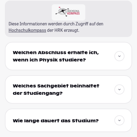
Diese Informationen werden durch Zugriff auf den
Hochschulkompass
der HRK erzeugt.
Welchen Abschluss erhalte ich,
wenn ich Physik studiere?
Welches Sachgebiet beinhaltet
der Studiengang?
Wie lange dauert das Studium?