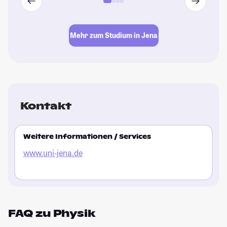
Mehr zum Studium in Jena
Kontakt
Weitere Informationen / Services
www.uni-jena.de
FAQ zu Physik