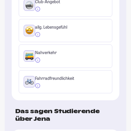
Club-Angebot
allg. Lebensgefühl
Nahverkehr
Fahrradfreundlichkeit
Das sagen Studierende
über Jena