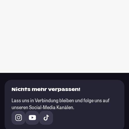
Nichts mehr verpassen!
Lass uns in Verbindung bleiben und folge uns auf
unseren Social-Media Kanälen.