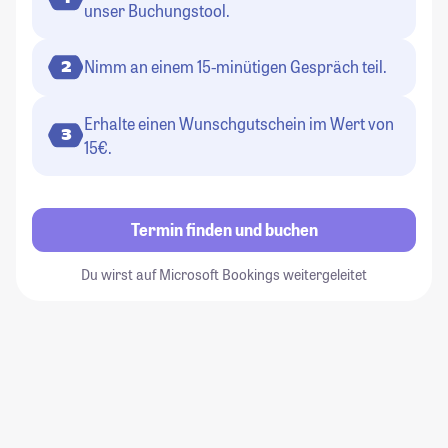
unser Buchungstool.
Nimm an einem 15-minütigen Gespräch teil.
2
Erhalte einen Wunschgutschein im Wert von
3
15€.
Termin finden und buchen
Du wirst auf Microsoft Bookings weitergeleitet