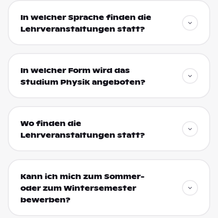
In welcher Sprache finden die
Lehrveranstaltungen statt?
In welcher Form wird das
Studium Physik angeboten?
Wo finden die
Lehrveranstaltungen statt?
Kann ich mich zum Sommer-
oder zum Wintersemester
bewerben?