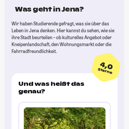
Was geht in Jena?
Wir haben Studierende gefragt, was sie über das
Leben in Jena denken. Hier kannst du sehen, wie sie
ihre Stadt beurteilen – ob kulturelles Angebot oder
Kneipenlandschaft, den Wohnungsmarkt oder die
Fahrradfreundlichkeit.
4,0
Sterne
Und was heißt das
genau?