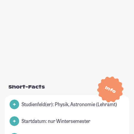
Short-Facts
Info
Studienfeld(er): Physik, Astronomie (Lehramt)
Startdatum: nur Wintersemester