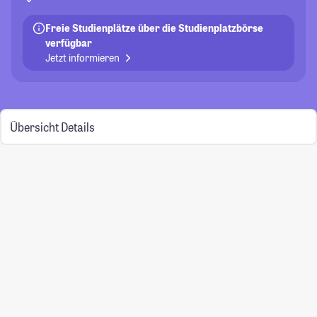
Freie Studienplätze über die Studienplatzbörse
verfügbar
Jetzt informieren
Übersicht
Details