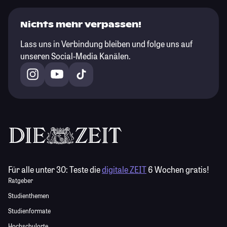
Nichts mehr verpassen!
Lass uns in Verbindung bleiben und folge uns auf
unseren Social-Media Kanälen.
Für alle unter 30:
Teste die
digitale ZEIT
6 Wochen gratis!
Ratgeber
Studienthemen
Studienformate
Hochschulorte