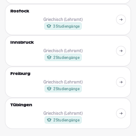
Rostock
Griechisch (Lehramt)
3 Studiengänge
Innsbruck
Griechisch (Lehramt)
2 Studiengänge
Freiburg
Griechisch (Lehramt)
2 Studiengänge
Tübingen
Griechisch (Lehramt)
2 Studiengänge