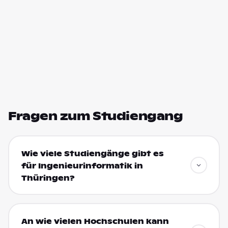
Fragen zum Studiengang
Wie viele Studiengänge gibt es
für Ingenieurinformatik in
Thüringen?
An wie vielen Hochschulen kann