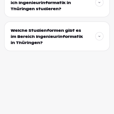
ich Ingenieurinformatik in
Thüringen studieren?
Welche Studienformen gibt es
im Bereich Ingenieurinformatik
in Thüringen?