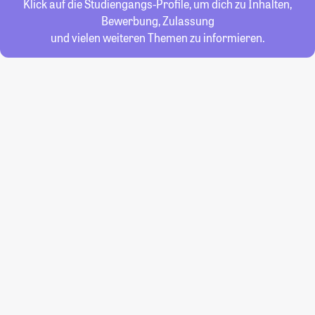
Klick auf die Studiengangs-Profile, um dich zu Inhalten,
Bewerbung, Zulassung
und vielen weiteren Themen zu informieren.