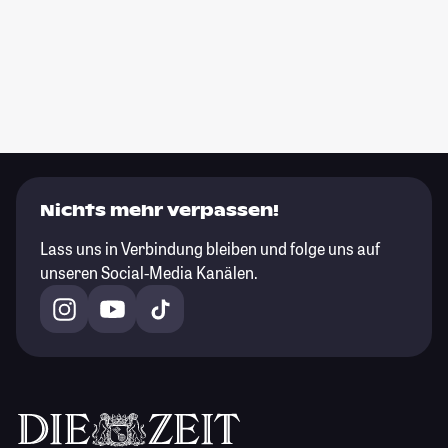
Nichts mehr verpassen!
Lass uns in Verbindung bleiben und folge uns auf
unseren Social-Media Kanälen.