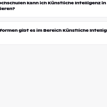
ochschulen kann ich Künstliche Intelligenz in
ieren?
ormen gibt es im Bereich Künstliche Intellig