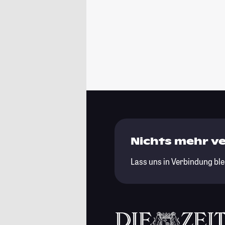
Nichts mehr v
Lass uns in Verbindung ble