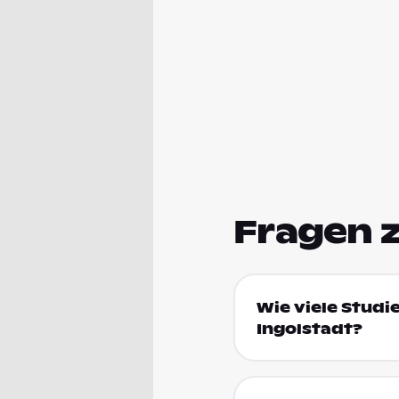
Fragen 
Wie viele Studie
Ingolstadt?