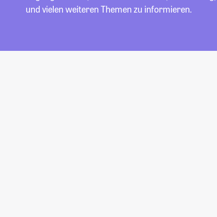
und vielen weiteren Themen zu informieren.