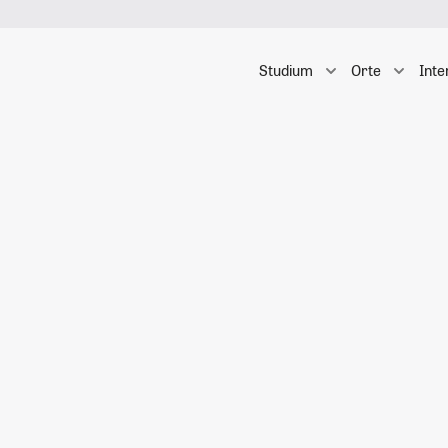
Studium
Orte
Inte