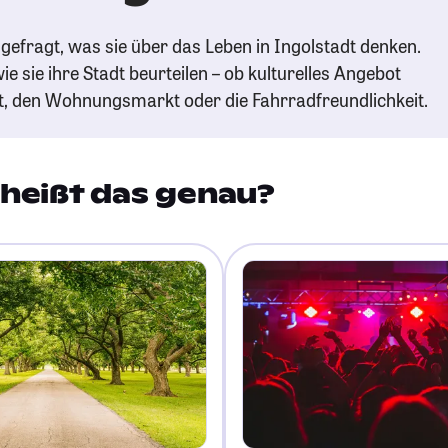
gefragt, was sie über das Leben in Ingolstadt denken.
ie sie ihre Stadt beurteilen – ob kulturelles Angebot
t, den Wohnungsmarkt oder die Fahrradfreundlichkeit.
heißt das genau?