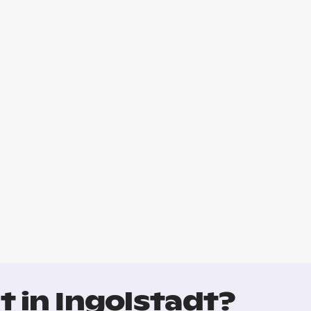
 in Ingolstadt?