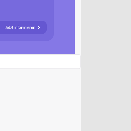
Jetzt informieren