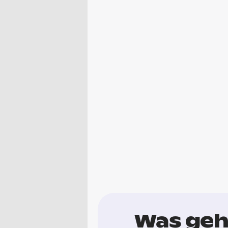
Was geht