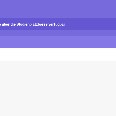
e über die Studienplatzbörse verfügbar