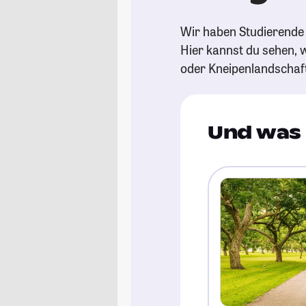
Wir haben Studierende 
Hier kannst du sehen, w
oder Kneipenlandschaf
Und was 