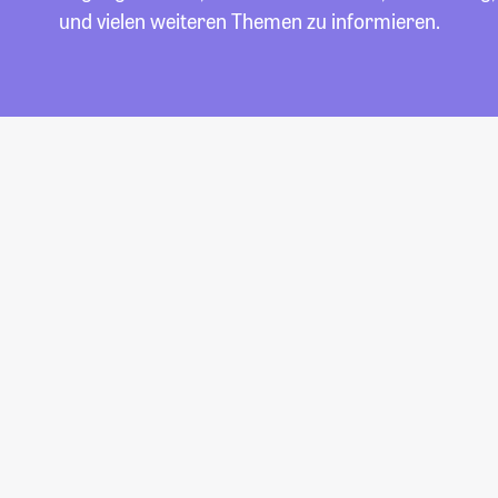
und vielen weiteren Themen zu informieren.