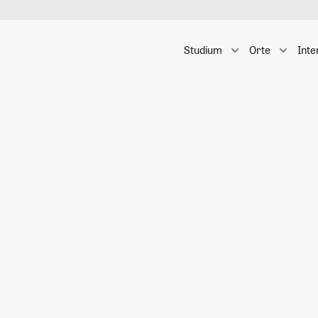
Studium
Orte
Inte