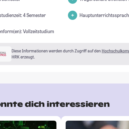
studienzeit: 4 Semester
Hauptunterrichtssprach
enform(en): Vollzeitstudium
Diese Informationen werden durch Zugriff auf den
Hochschulkom
HRK erzeugt.
nnte dich interessieren