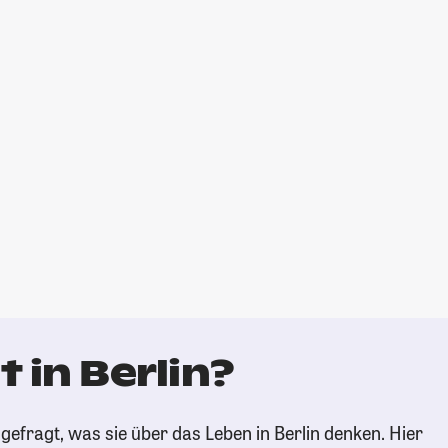
 in Berlin?
efragt, was sie über das Leben in Berlin denken. Hier