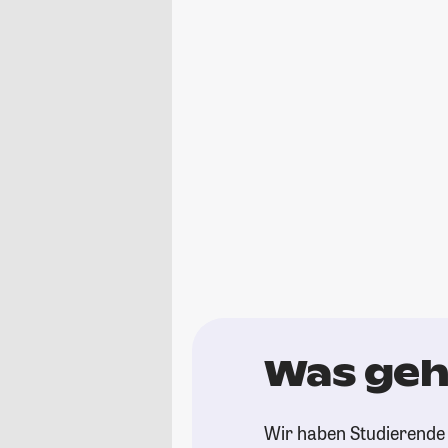
Was geht
Wir haben Studierende g