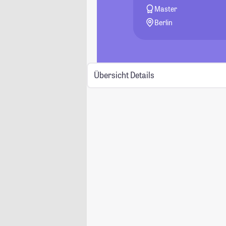
Master
Berlin
Übersicht
Details