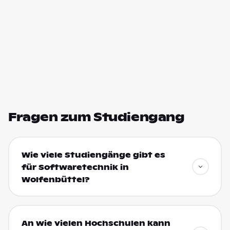
Fragen zum Studiengang
Wie viele Studiengänge gibt es
für Softwaretechnik in
Wolfenbüttel?
An wie vielen Hochschulen kann