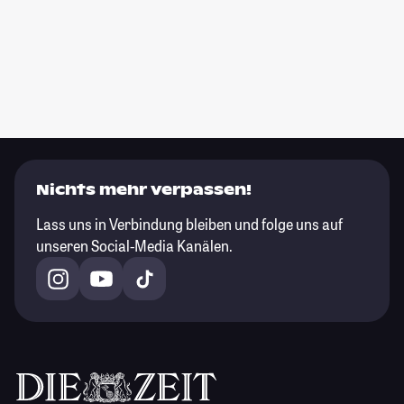
Nichts mehr verpassen!
Lass uns in Verbindung bleiben und folge uns auf
unseren Social-Media Kanälen.