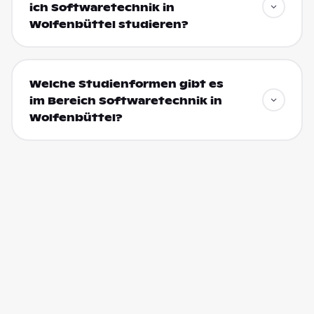
ich Softwaretechnik in
Wolfenbüttel studieren?
Welche Studienformen gibt es
im Bereich Softwaretechnik in
Wolfenbüttel?