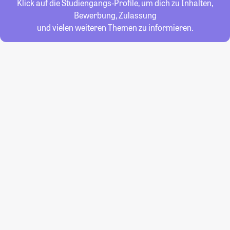
Klick auf die Studiengangs-Profile, um dich zu Inhalten,
Bewerbung, Zulassung
und vielen weiteren Themen zu informieren.