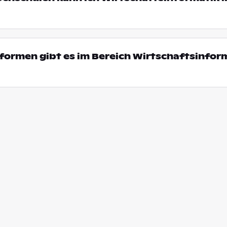
ormen gibt es im Bereich Wirtschaftsinform