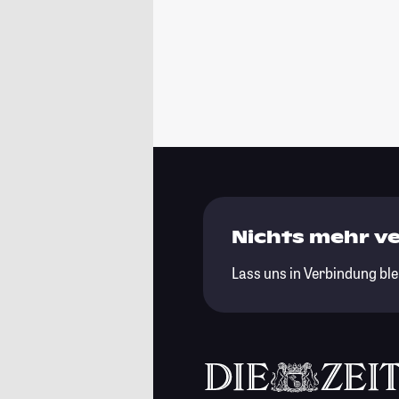
Nichts mehr v
Lass uns in Verbindung ble