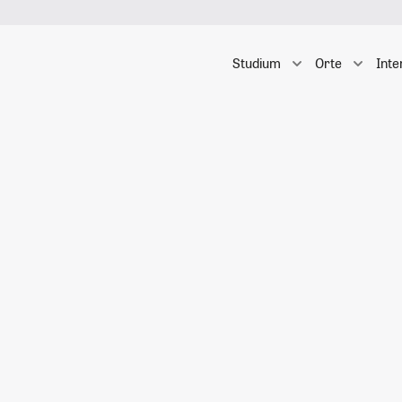
Studium
Orte
Inte