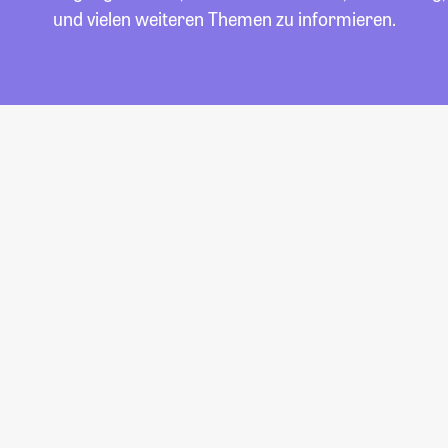
und vielen weiteren Themen zu informieren.