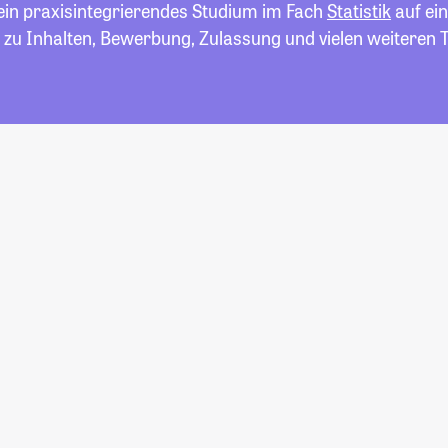
 ein praxisintegrierendes Studium im Fach
Statistik
auf ein
 zu Inhalten, Bewerbung, Zulassung und vielen weiteren 