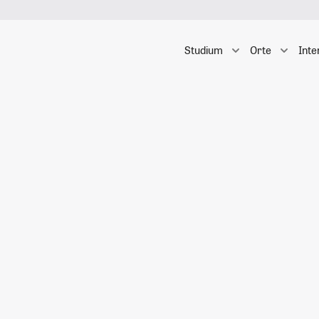
Studium
Orte
Inte