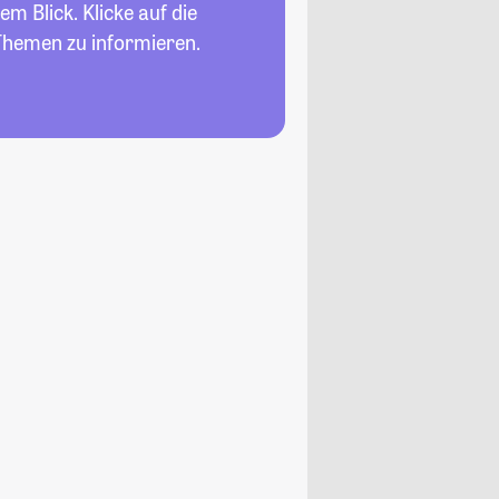
em Blick. Klicke auf die
Themen zu informieren.