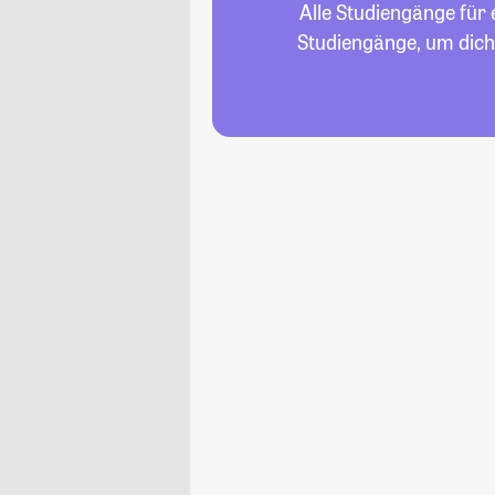
Alle Studiengänge für
Studiengänge, um dich