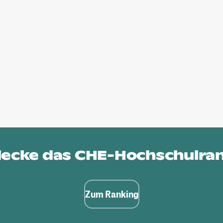
ecke das
CHE-Hochschulra
Zum Ranking