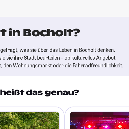
t in Bocholt?
gefragt, was sie über das Leben in Bocholt denken.
ie sie ihre Stadt beurteilen – ob kulturelles Angebot
t, den Wohnungsmarkt oder die Fahrradfreundlichkeit.
heißt das genau?