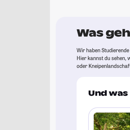
Was geh
Wir haben Studierende 
Hier kannst du sehen, w
oder Kneipenlandschaf
Und was 