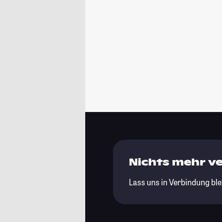
Nichts mehr v
Lass uns in Verbindung ble