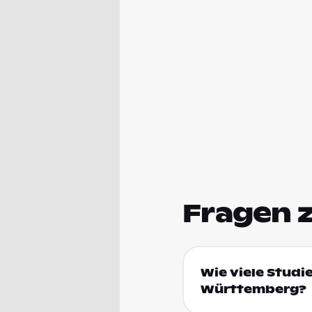
Fragen 
Wie viele Studi
Württemberg?