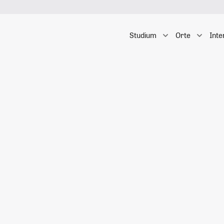
Studium
Orte
Inte