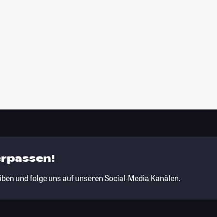
erpassen!
iben und folge uns auf unseren Social-Media Kanälen.