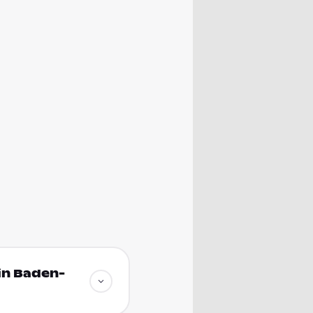
in Baden-