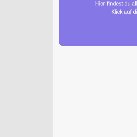
Hier findest du 
Klick auf 