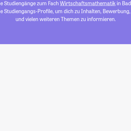
alle Studiengänge zum Fach
Wirtschaftsmathematik
in Ba
die Studiengangs-Profile, um dich zu Inhalten, Bewerbung
und vielen weiteren Themen zu informieren.