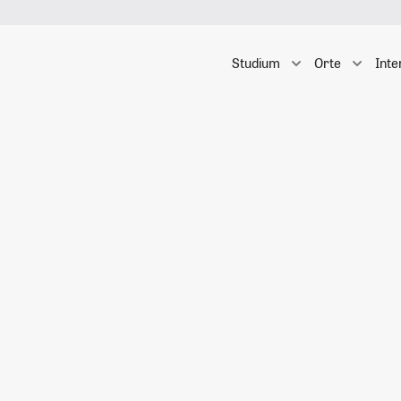
Studium
Orte
Inte