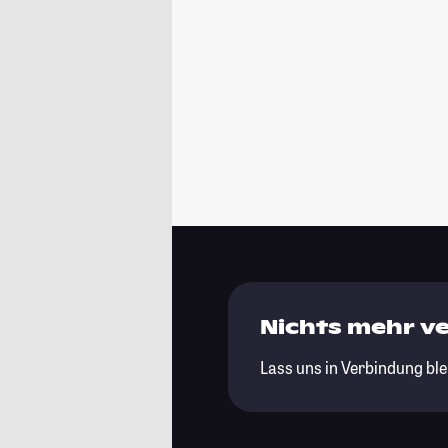
Nichts mehr v
Lass uns in Verbindung ble