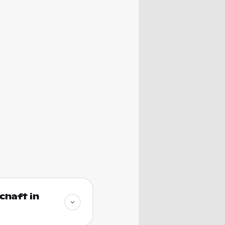
chaft in