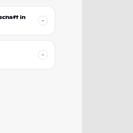
chaft in