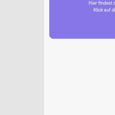
Hier findest
Klick auf 