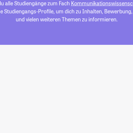
 du alle Studiengänge zum Fach
Kommunikationswissensc
die Studiengangs-Profile, um dich zu Inhalten, Bewerbung
und vielen weiteren Themen zu informieren.