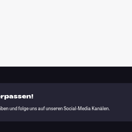
erpassen!
iben und folge uns auf unseren Social-Media Kanälen.