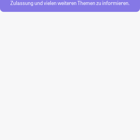
Zulassung und vielen weiteren Themen zu informieren.