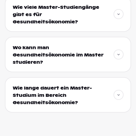
Wie viele Master-Studiengänge
gibt es für
Gesundheitsökonomie?
Wo kann man
Gesundheitsökonomie im Master
studieren?
Wie lange dauert ein Master-
Studium im Bereich
Gesundheitsökonomie?