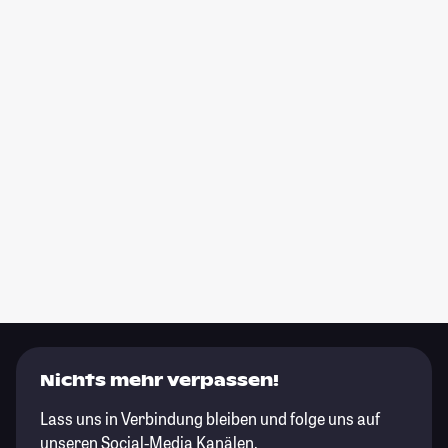
Nichts mehr verpassen!
Lass uns in Verbindung bleiben und folge uns auf
unseren Social-Media Kanälen.