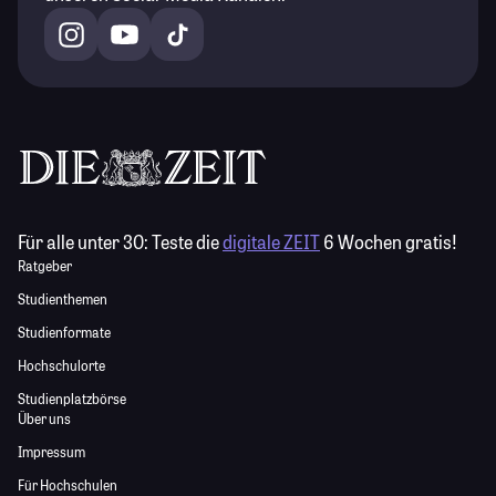
Für alle unter 30:
Teste die
digitale ZEIT
6 Wochen gratis!
Ratgeber
Studienthemen
Studienformate
Hochschulorte
Studienplatzbörse
Über uns
Impressum
Für Hochschulen