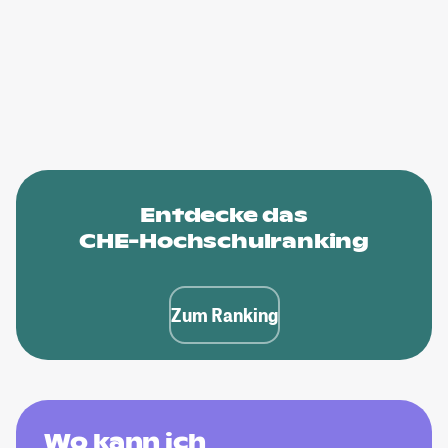
Entdecke das
CHE-Hochschulranking
Zum Ranking
Wo kann ich