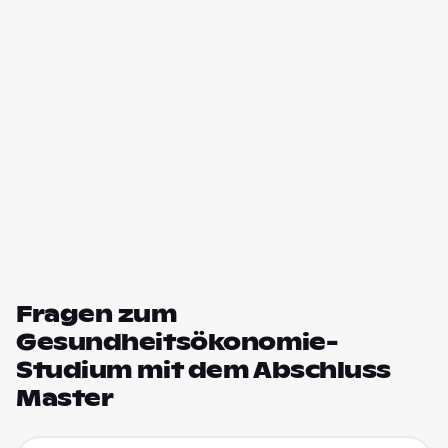
Fragen zum
Gesundheitsökonomie-
Studium mit dem Abschluss
Master