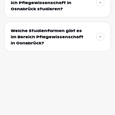
ich Pflegewissenschaft in
Osnabrück studieren?
Welche Studienformen gibt es
im Bereich Pflegewissenschaft
in Osnabrück?