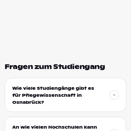
Fragen zum Studiengang
Wie viele Studiengänge gibt es
für Pflegewissenschaft in
Osnabrück?
An wie vielen Hochschulen kann