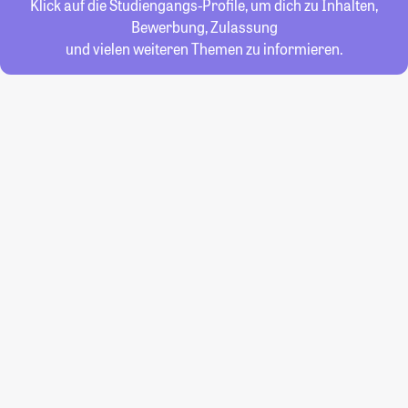
Klick auf die Studiengangs-Profile, um dich zu Inhalten,
Bewerbung, Zulassung
und vielen weiteren Themen zu informieren.