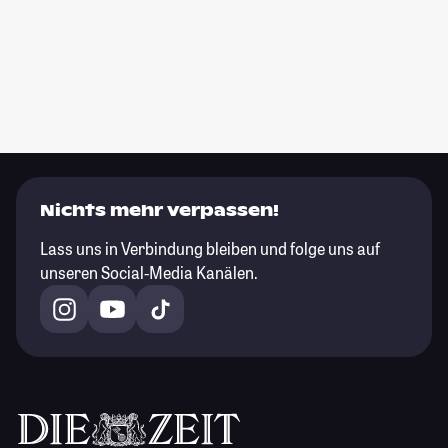
Nichts mehr verpassen!
Lass uns in Verbindung bleiben und folge uns auf
unseren Social-Media Kanälen.