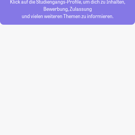
Klick auf die Studiengangs-Profile, um dich zu Inhalten,
Bewerbung, Zulassung
und vielen weiteren Themen zu informieren.