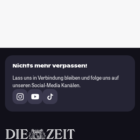
Nichts mehr verpassen!
Lass uns in Verbindung bleiben und folge uns auf
unseren Social-Media Kanälen.