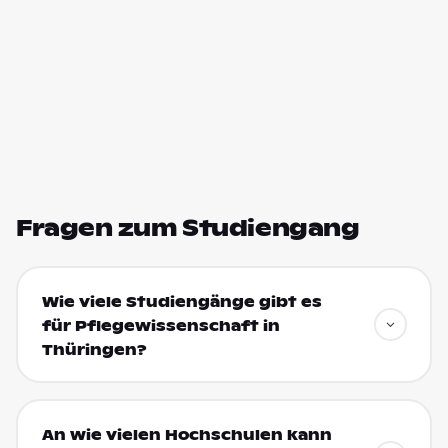
Fragen zum Studiengang
Wie viele Studiengänge gibt es
für Pflegewissenschaft in
Thüringen?
An wie vielen Hochschulen kann