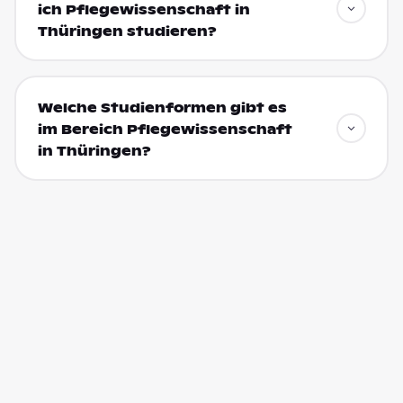
ich Pflegewissenschaft in
Thüringen studieren?
Welche Studienformen gibt es
im Bereich Pflegewissenschaft
in Thüringen?