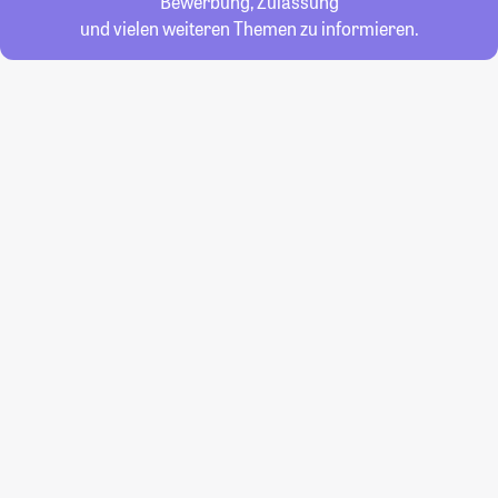
Bewerbung, Zulassung
und vielen weiteren Themen zu informieren.