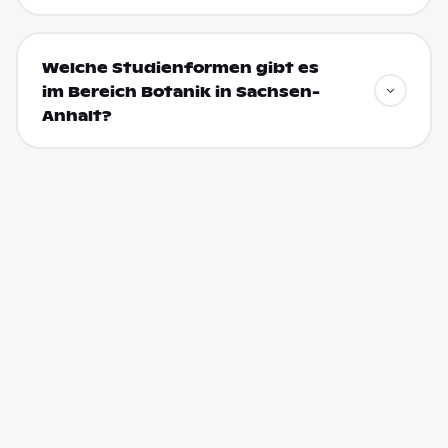
Welche Studienformen gibt es
im Bereich Botanik in Sachsen-
Anhalt?