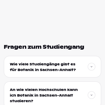
Fragen zum Studiengang
Wie viele Studiengänge gibt es
für Botanik in Sachsen-Anhalt?
An wie vielen Hochschulen kann
ich Botanik in Sachsen-Anhalt
studieren?