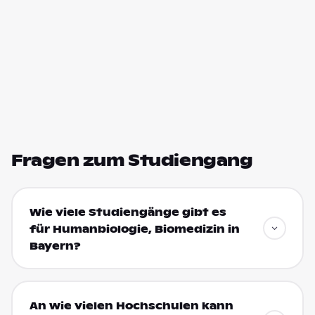
Fragen zum Studiengang
Wie viele Studiengänge gibt es
für Humanbiologie, Biomedizin in
Bayern?
An wie vielen Hochschulen kann