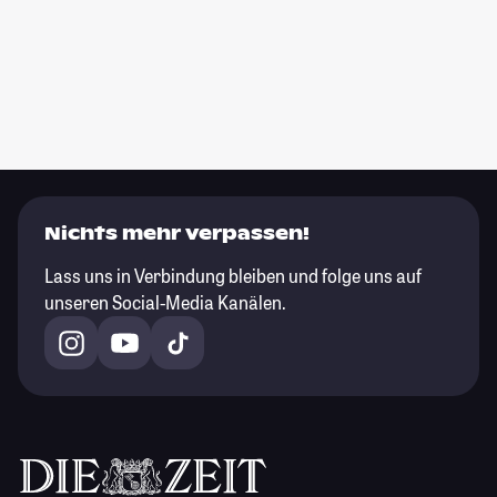
Nichts mehr verpassen!
Lass uns in Verbindung bleiben und folge uns auf
unseren Social-Media Kanälen.