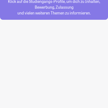
Klick auf die Studiengangs-Profile, um dich zu Inhalten,
Bewerbung, Zulassung
und vielen weiteren Themen zu informieren.