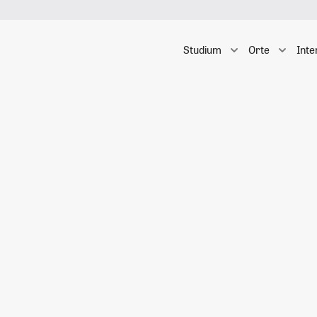
Studium
Orte
Inte