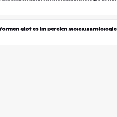
ormen gibt es im Bereich Molekularbiologie