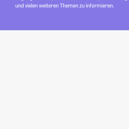
und vielen weiteren Themen zu informieren.