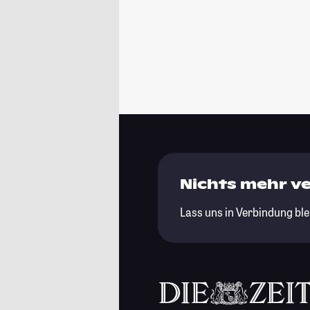
Nichts mehr v
Lass uns in Verbindung ble