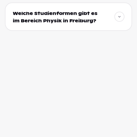
Welche Studienformen gibt es
im Bereich Physik in Freiburg?