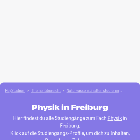
HeyStudium
Themenübersicht
Natur­wissenschaften studieren
Physik
Physik in Freiburg
Hier findest du alle Studiengänge zum Fach
Physik
in
Freiburg.
Klick auf die Studiengangs-Profile, um dich zu Inhalten,