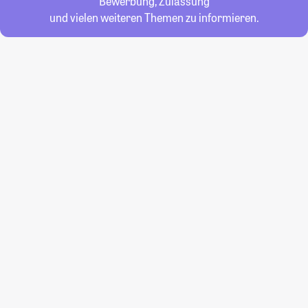
Bewerbung, Zulassung
und vielen weiteren Themen zu informieren.