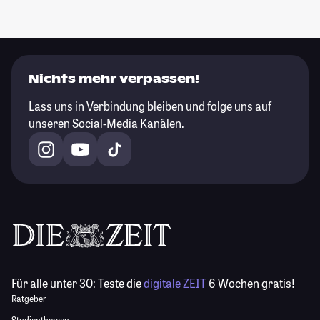
Nichts mehr verpassen!
Lass uns in Verbindung bleiben und folge uns auf
unseren Social-Media Kanälen.
Für alle unter 30:
Teste die
digitale ZEIT
6 Wochen gratis!
Ratgeber