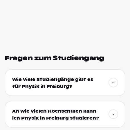
Fragen zum Studiengang
Wie viele Studiengänge gibt es
für Physik in Freiburg?
An wie vielen Hochschulen kann
ich Physik in Freiburg studieren?